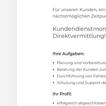
Für unseren Kunden, ei
nächstmöglichen Zeitpunk
Kundendienstmonte
Direktvermittlung!
Ihre Aufgaben:
Planung und Vorbereitung
Beratung der Kunden zum
Durchführung von Fehler
Schulung und Support de
Ihr Profil:
erfolgreich abgeschlossen