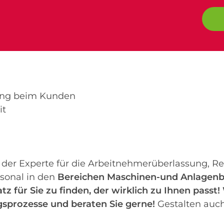
ung beim Kunden
it
t der Experte für die Arbeitnehmerüberlassung, R
sonal in den
Bereichen Maschinen-und Anlagenb
tz für Sie zu finden, der wirklich zu Ihnen passt!
sprozesse und beraten Sie gerne!
Gestalten auch 