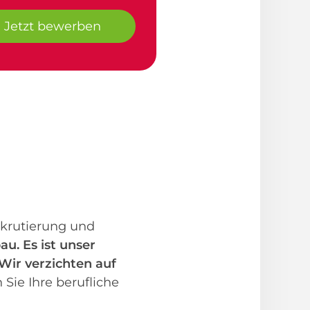
Jetzt bewerben
ekrutierung und
au.
Es ist unser
 Wir verzichten auf
Sie Ihre berufliche