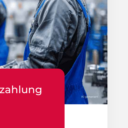
ezahlung