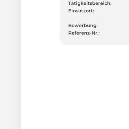
Tätigkeitsbereich:
Einsatzort:
Bewerbung:
Referenz-Nr.: