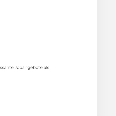
essante Jobangebote als