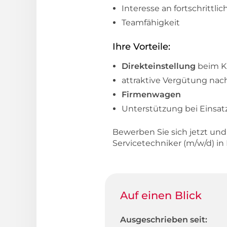
Interesse an fortschrittli
Teamfähigkeit
Ihre Vorteile:
Direkteinstellung
beim 
attraktive Vergütung nac
Firmenwagen
Unterstützung bei Einsat
Bewerben Sie sich jetzt un
Servicetechniker (m/w/d) 
Auf einen Blick
Ausgeschrieben seit: