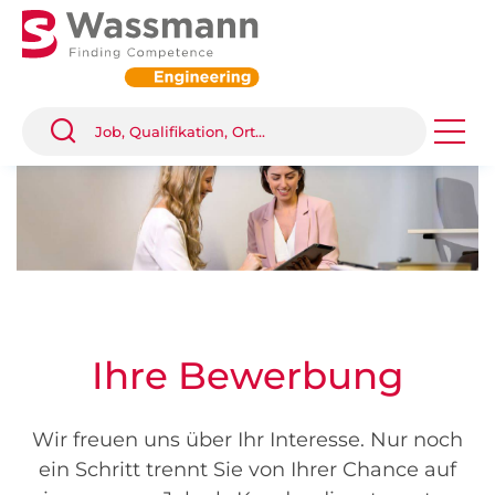
Ihre Bewerbung
Wir freuen uns über Ihr Interesse. Nur noch
ein Schritt trennt Sie von Ihrer Chance auf