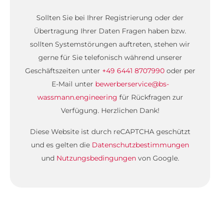
Sollten Sie bei Ihrer Registrierung oder der
Übertragung Ihrer Daten Fragen haben bzw.
sollten Systemstörungen auftreten, stehen wir
gerne für Sie telefonisch während unserer
Geschäftszeiten unter
+49 6441 8707990
oder per
E-Mail unter
bewerberservice@bs-
wassmann.engineering
für Rückfragen zur
Verfügung. Herzlichen Dank!
Diese Website ist durch reCAPTCHA geschützt
und es gelten die
Datenschutzbestimmungen
und
Nutzungsbedingungen
von Google.