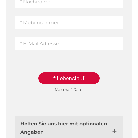
* Lebenslauf
Maximal 1 Datei
Helfen Sie uns hier mit optionalen
Angaben