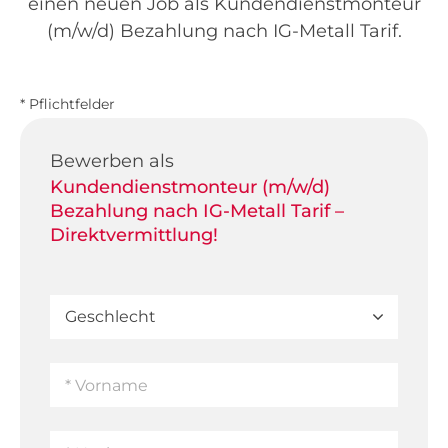
einen neuen Job als Kundendienstmonteur
(m/w/d) Bezahlung nach IG-Metall Tarif.
* Pflichtfelder
Bewerben als
Kundendienstmonteur (m/w/d)
Bezahlung nach IG-Metall Tarif –
Direktvermittlung!