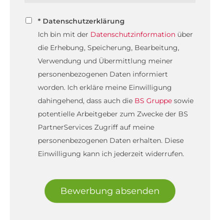
* Datenschutzerklärung
Ich bin mit der
Datenschutzinformation
über
die Erhebung, Speicherung, Bearbeitung,
Verwendung und Übermittlung meiner
personenbezogenen Daten informiert
worden. Ich erkläre meine Einwilligung
dahingehend, dass auch die
BS Gruppe
sowie
potentielle Arbeitgeber zum Zwecke der BS
PartnerServices Zugriff auf meine
personenbezogenen Daten erhalten. Diese
Einwilligung kann ich jederzeit widerrufen.
Bewerbung absenden