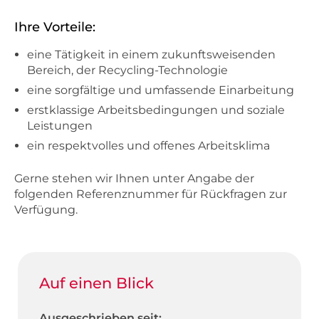
Ihre Vorteile:
eine Tätigkeit in einem zukunftsweisenden
Bereich, der Recycling-Technologie
eine sorgfältige und umfassende Einarbeitung
erstklassige Arbeitsbedingungen und soziale
Leistungen
ein respektvolles und offenes Arbeitsklima
Gerne stehen wir Ihnen unter Angabe der
folgenden Referenznummer für Rückfragen zur
Verfügung.
Auf einen Blick
Ausgeschrieben seit: