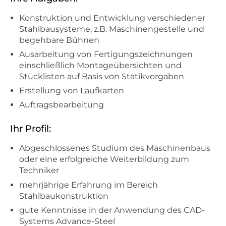
Konstruktion und Entwicklung verschiedener
Stahlbausysteme, z.B. Maschinengestelle und
begehbare Bühnen
Ausarbeitung von Fertigungszeichnungen
einschließlich Montageübersichten und
Stücklisten auf Basis von Statikvorgaben
Erstellung von Laufkarten
Auftragsbearbeitung
Ihr Profil:
Abgeschlossenes Studium des Maschinenbaus
oder eine erfolgreiche Weiterbildung zum
Techniker
mehrjährige Erfahrung im Bereich
Stahlbaukonstruktion
gute Kenntnisse in der Anwendung des CAD-
Systems Advance-Steel