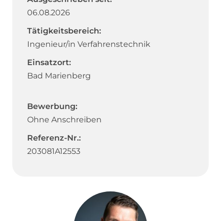
06.08.2026
Tätigkeitsbereich:
Ingenieur/in Verfahrenstechnik
Einsatzort:
Bad Marienberg
Bewerbung:
Ohne Anschreiben
Referenz-Nr.:
203081A12553