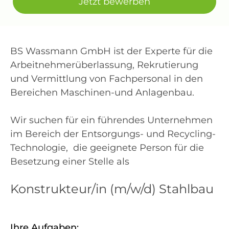
Jetzt bewerben
BS Wassmann GmbH ist der Experte für die
Arbeitnehmerüberlassung, Rekrutierung
und Vermittlung von Fachpersonal in den
Bereichen Maschinen-und Anlagenbau.
Wir suchen für ein führendes Unternehmen
im Bereich der Entsorgungs- und Recycling-
Technologie, die geeignete Person für die
Besetzung einer Stelle als
Konstrukteur/in (m/w/d) Stahlbau
Ihre Aufgaben: