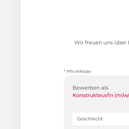
Wir freuen uns über I
* Pflichtfelder
Bewerben als
Konstrukteur/in (m/w