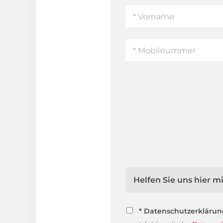
Helfen Sie uns hier 
* Datenschutzerkläru