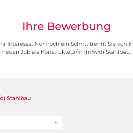
Ihre Bewerbung
hr Interesse. Nur noch ein Schritt trennt Sie von 
neuen Job als Konstrukteur/in (m/w/d) Stahlbau.
/d) Stahlbau