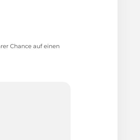
Ihrer Chance auf einen