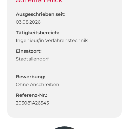
Auf einen Blick
Ausgeschrieben seit:
03.08.2026
Tätigkeitsbereich:
Ingenieur/in Verfahrenstechnik
Einsatzort:
Stadtallendorf
Bewerbung:
Ohne Anschreiben
Referenz-Nr.:
203081A26545