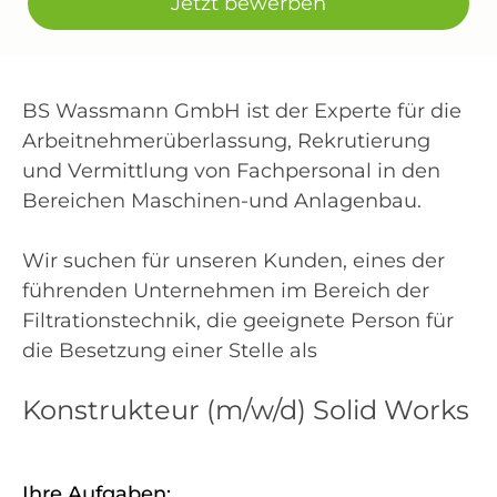
Jetzt bewerben
BS Wassmann GmbH ist der Experte für die
Arbeitnehmerüberlassung, Rekrutierung
und Vermittlung von Fachpersonal in den
Bereichen Maschinen-und Anlagenbau.
Wir suchen für unseren Kunden, eines der
führenden Unternehmen im Bereich der
Filtrationstechnik, die geeignete Person für
die Besetzung einer Stelle als
Konstrukteur (m/w/d) Solid Works
Ihre Aufgaben: