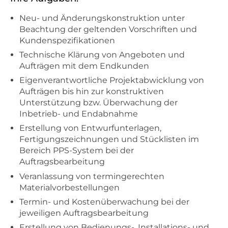
Neu- und Änderungskonstruktion unter
Beachtung der geltenden Vorschriften und
Kundenspezifikationen
Technische Klärung von Angeboten und
Aufträgen mit dem Endkunden
Eigenverantwortliche Projektabwicklung von
Aufträgen bis hin zur konstruktiven
Unterstützung bzw. Überwachung der
Inbetrieb- und Endabnahme
Erstellung von Entwurfunterlagen,
Fertigungszeichnungen und Stücklisten im
Bereich PPS-System bei der
Auftragsbearbeitung
Veranlassung von termingerechten
Materialvorbestellungen
Termin- und Kostenüberwachung bei der
jeweiligen Auftragsbearbeitung
Erstellung von Bedienungs-, Installations- und