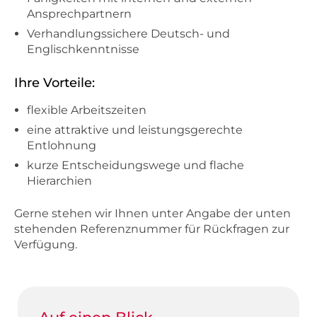
Ansprechpartnern
Verhandlungssichere Deutsch- und
Englischkenntnisse
Ihre Vorteile:
flexible Arbeitszeiten
eine attraktive und leistungsgerechte
Entlohnung
kurze Entscheidungswege und flache
Hierarchien
Gerne stehen wir Ihnen unter Angabe der unten
stehenden Referenznummer für Rückfragen zur
Verfügung.