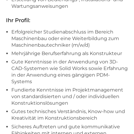
Wartungsanweisungen
Ihr Profil:
Erfolgreicher Studienabschluss im Bereich
Maschinenbau oder eine Weiterbildung zum
Maschinenbautechniker (m/w/d)
Mehrjährige Berufserfahrung als Konstrukteur
Gute Kenntnisse in der Anwendung von 3D-
CAD-Systemen wie Solid Works sowie Erfahrung
in der Anwendung eines gängigen PDM-
Systems
Fundierte Kenntnisse im Projektmanagement
von standardisierten und / oder individuellen
Konstruktionslösungen
Gutes technisches Verständnis, Know-how und
Kreativität im Konstruktionsbereich
Sicheres Auftreten und gute kommunikative
Fähigkeiten mit internen und externen