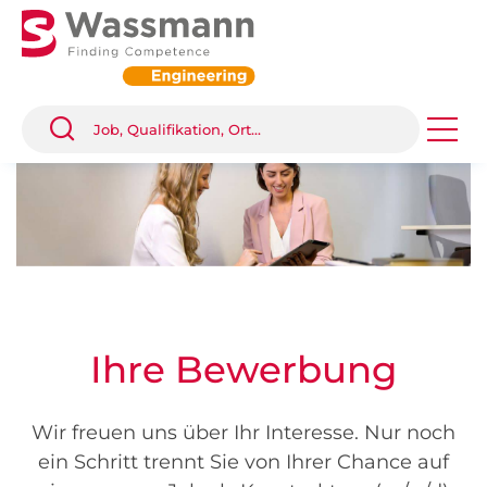
Ihre Bewerbung
Wir freuen uns über Ihr Interesse. Nur noch
ein Schritt trennt Sie von Ihrer Chance auf