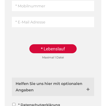
* Lebenslauf
Maximal 1 Datei
Helfen Sie uns hier mit optionalen
Angaben
* Datenschutzerklärung