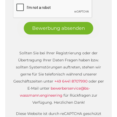
Bewerbung absenden
Sollten Sie bei Ihrer Registrierung oder der
Übertragung Ihrer Daten Fragen haben bzw.
sollten Systemstörungen auftreten, stehen wir
gerne für Sie telefonisch während unserer
Geschäftszeiten unter
+49 6441 8707990
oder per
E-Mail unter
bewerberservice@bs-
wassmann.engineering
für Rückfragen zur
Verfügung. Herzlichen Dank!
Diese Website ist durch reCAPTCHA geschützt