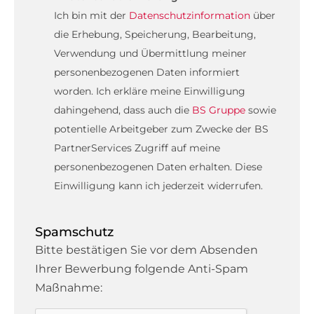
Ich bin mit der
Datenschutzinformation
über
die Erhebung, Speicherung, Bearbeitung,
Verwendung und Übermittlung meiner
personenbezogenen Daten informiert
worden. Ich erkläre meine Einwilligung
dahingehend, dass auch die
BS Gruppe
sowie
potentielle Arbeitgeber zum Zwecke der BS
PartnerServices Zugriff auf meine
personenbezogenen Daten erhalten. Diese
Einwilligung kann ich jederzeit widerrufen.
Spamschutz
Bitte bestätigen Sie vor dem Absenden
Ihrer Bewerbung folgende Anti-Spam
Maßnahme: