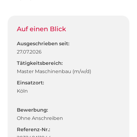
Auf einen Blick
Ausgeschrieben seit:
27.07.2026
Tätigkeitsbereich:
Master Maschinenbau (m/w/d)
Einsatzort:
Köln
Bewerbung:
Ohne Anschreiben
Referenz-Nr.: