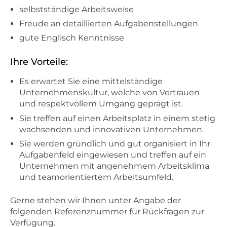
selbstständige Arbeitsweise
Freude an detaillierten Aufgabenstellungen
gute Englisch Kenntnisse
Ihre Vorteile:
Es erwartet Sie eine mittelständige
Unternehmenskultur, welche von Vertrauen
und respektvollem Umgang geprägt ist.
Sie treffen auf einen Arbeitsplatz in einem stetig
wachsenden und innovativen Unternehmen.
Sie werden gründlich und gut organisiert in Ihr
Aufgabenfeld eingewiesen und treffen auf ein
Unternehmen mit angenehmem Arbeitsklima
und teamorientiertem Arbeitsumfeld.
Gerne stehen wir Ihnen unter Angabe der
folgenden Referenznummer für Rückfragen zur
Verfügung.