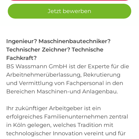
Jetzt bewerben
Ingenieur? Maschinenbautechniker?
Technischer Zeichner? Technische
Fachkraft?
BS Wassmann GmbH ist der Experte für die
Arbeitnehmerüberlassung, Rekrutierung
und Vermittlung von Fachpersonal in den
Bereichen Maschinen-und Anlagenbau.
Ihr zukünftiger Arbeitgeber ist ein
erfolgreiches Familienunternehmen zentral
in Köln gelegen, welches Tradition mit
technologischer Innovation vereint und für