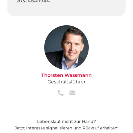
203248A11944
Thorsten Wassmann
Geschäftsführer
Lebenslauf nicht zur Hand?
Jetzt Interesse signalisieren und Rückruf erhalten: