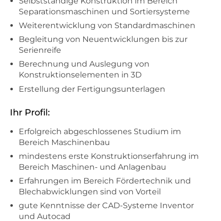
Selbstständige Konstruktion im Bereich
Separationsmaschinen und Sortiersysteme
Weiterentwicklung von Standardmaschinen
Begleitung von Neuentwicklungen bis zur
Serienreife
Berechnung und Auslegung von
Konstruktionselementen in 3D
Erstellung der Fertigungsunterlagen
Ihr Profil:
Erfolgreich abgeschlossenes Studium im
Bereich Maschinenbau
mindestens erste Konstruktionserfahrung im
Bereich Maschinen- und Anlagenbau
Erfahrungen im Bereich Fördertechnik und
Blechabwicklungen sind von Vorteil
gute Kenntnisse der CAD-Systeme Inventor
und Autocad