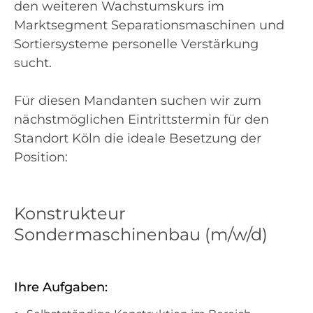
den weiteren Wachstumskurs im
Marktsegment Separationsmaschinen und
Sortiersysteme personelle Verstärkung
sucht.
Für diesen Mandanten suchen wir zum
nächstmöglichen Eintrittstermin für den
Standort Köln die ideale Besetzung der
Position:
Konstrukteur
Sondermaschinenbau (m/w/d)
Ihre Aufgaben: