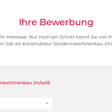
Ihre Bewerbung
hr Interesse. Nur noch ein Schritt trennt Sie von 
n Job als Konstrukteur Sondermaschinenbau (m/
maschinenbau (m/w/d)