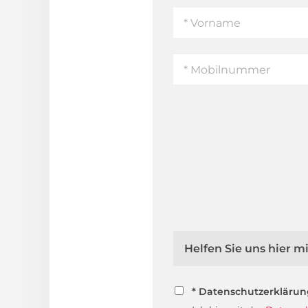
Helfen Sie uns hier 
* Datenschutzerkläru