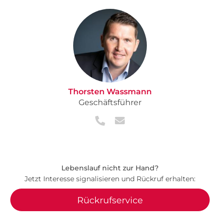
Thorsten Wassmann
Geschäftsführer
Lebenslauf nicht zur Hand?
Jetzt Interesse signalisieren und Rückruf erhalten:
Rückrufservice