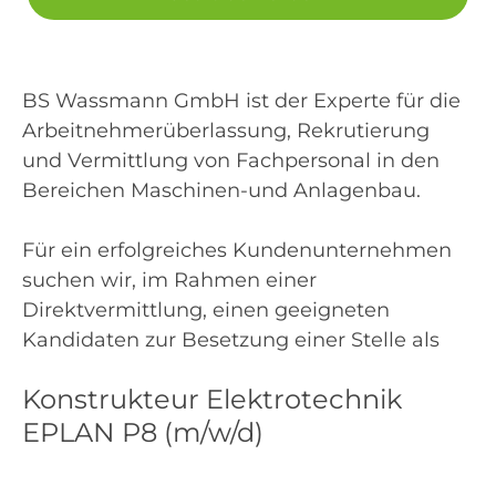
BS Wassmann GmbH ist der Experte für die
Arbeitnehmerüberlassung, Rekrutierung
und Vermittlung von Fachpersonal in den
Bereichen Maschinen-und Anlagenbau.
Für ein erfolgreiches Kundenunternehmen
suchen wir, im Rahmen einer
Direktvermittlung, einen geeigneten
Kandidaten zur Besetzung einer Stelle als
Konstrukteur Elektrotechnik
EPLAN P8 (m/w/d)