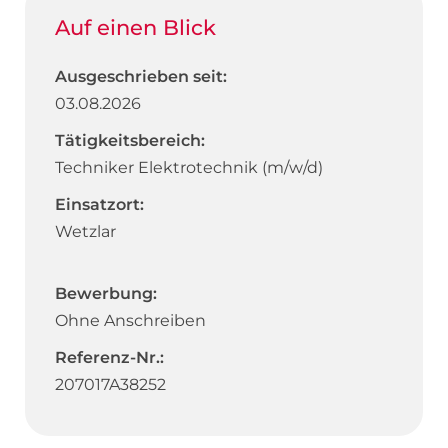
Auf einen Blick
Ausgeschrieben seit:
03.08.2026
Tätigkeitsbereich:
Techniker Elektrotechnik (m/w/d)
Einsatzort:
Wetzlar
Bewerbung:
Ohne Anschreiben
Referenz-Nr.:
207017A38252