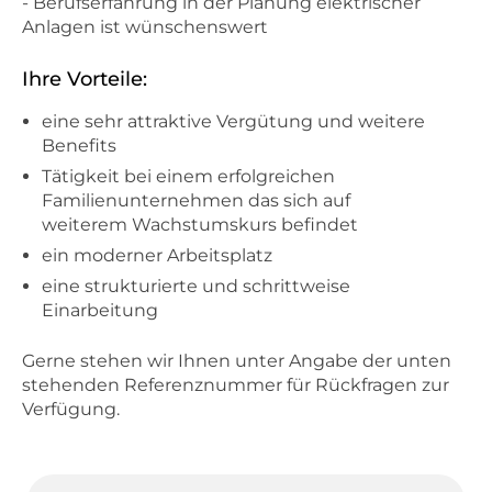
- Berufserfahrung in der Planung elektrischer
Anlagen ist wünschenswert
Ihre Vorteile:
eine sehr attraktive Vergütung und weitere
Benefits
Tätigkeit bei einem erfolgreichen
Familienunternehmen das sich auf
weiterem Wachstumskurs befindet
ein moderner Arbeitsplatz
eine strukturierte und schrittweise
Einarbeitung
Gerne stehen wir Ihnen unter Angabe der unten
stehenden Referenznummer für Rückfragen zur
Verfügung.