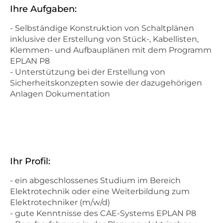
Ihre Aufgaben:
- Selbständige Konstruktion von Schaltplänen
inklusive der Erstellung von Stück-, Kabellisten,
Klemmen- und Aufbauplänen mit dem Programm
EPLAN P8
- Unterstützung bei der Erstellung von
Sicherheitskonzepten sowie der dazugehörigen
Anlagen Dokumentation
Ihr Profil:
- ein abgeschlossenes Studium im Bereich
Elektrotechnik oder eine Weiterbildung zum
Elektrotechniker (m/w/d)
- gute Kenntnisse des CAE-Systems EPLAN P8