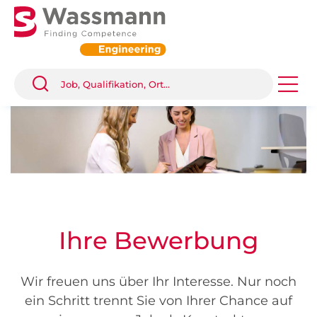
Ihre Bewerbung
Wir freuen uns über Ihr Interesse. Nur noch
ein Schritt trennt Sie von Ihrer Chance auf