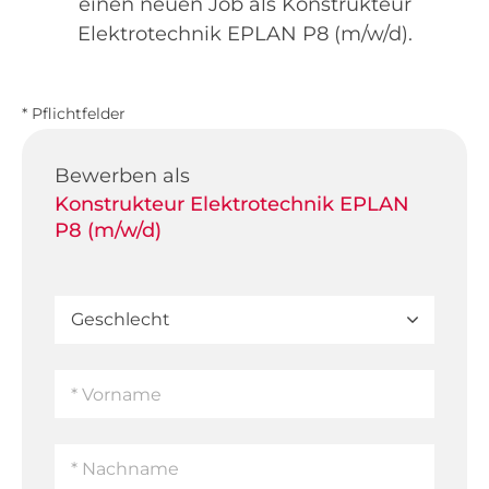
einen neuen Job als Konstrukteur
Elektrotechnik EPLAN P8 (m/w/d).
* Pflichtfelder
Bewerben als
Konstrukteur Elektrotechnik EPLAN
P8 (m/w/d)