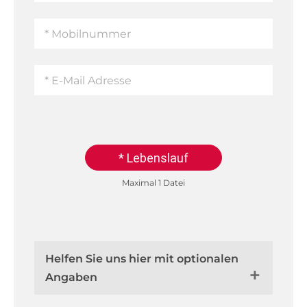
* Lebenslauf
Maximal 1 Datei
Helfen Sie uns hier mit optionalen
Angaben