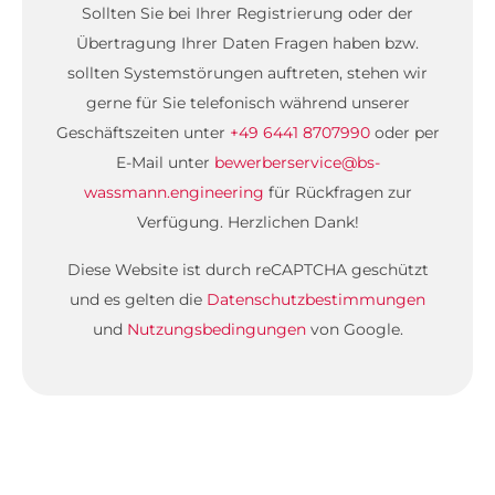
Sollten Sie bei Ihrer Registrierung oder der
Übertragung Ihrer Daten Fragen haben bzw.
sollten Systemstörungen auftreten, stehen wir
gerne für Sie telefonisch während unserer
Geschäftszeiten unter
+49 6441 8707990
oder per
E-Mail unter
bewerberservice@bs-
wassmann.engineering
für Rückfragen zur
Verfügung. Herzlichen Dank!
Diese Website ist durch reCAPTCHA geschützt
und es gelten die
Datenschutzbestimmungen
und
Nutzungsbedingungen
von Google.