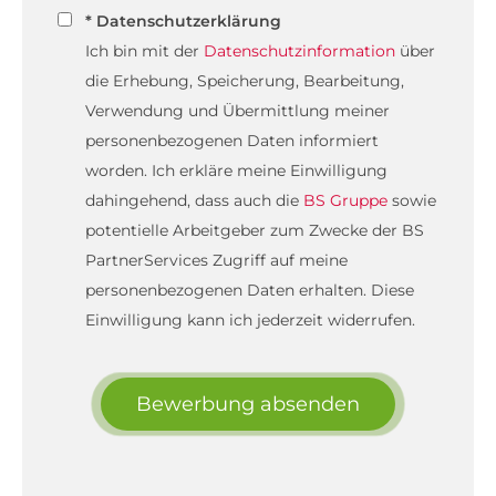
* Datenschutzerklärung
Ich bin mit der
Datenschutzinformation
über
die Erhebung, Speicherung, Bearbeitung,
Verwendung und Übermittlung meiner
personenbezogenen Daten informiert
worden. Ich erkläre meine Einwilligung
dahingehend, dass auch die
BS Gruppe
sowie
potentielle Arbeitgeber zum Zwecke der BS
PartnerServices Zugriff auf meine
personenbezogenen Daten erhalten. Diese
Einwilligung kann ich jederzeit widerrufen.
Bewerbung absenden