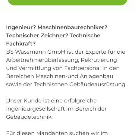
Ingenieur? Maschinenbautechniker?
Technischer Zeichner? Technische
Fachkraft?
BS Wassmann GmbH ist der Experte für die
Arbeitnehmerüberlassung, Rekrutierung
und Vermittlung von Fachpersonal in den
Bereichen Maschinen-und Anlagenbau
sowie der Technischen Gebäudeausrüstung.
Unser Kunde ist eine erfolgreiche
Ingenieurgesellschaft im Bereich der
Gebäudetechnik.
Für diesen Mandanten suchen wir im