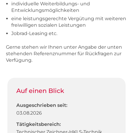
individuelle Weiterbildungs- und
Entwicklungsmöglichkeiten
eine leistungsgerechte Vergütung mit weiteren
freiwilligen sozialen Leistungen
Jobrad-Leasing etc.
Gerne stehen wir Ihnen unter Angabe der unten
stehenden Referenznummer für Rückfragen zur
Verfügung.
Auf einen Blick
Ausgeschrieben seit:
03.08.2026
Tätigkeitsbereich:
Technischer Zeichner-HKLS-Technik