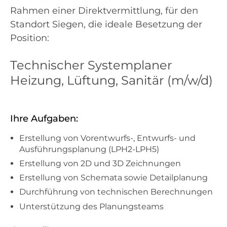
Rahmen einer Direktvermittlung, für den
Standort Siegen, die ideale Besetzung der
Position:
Technischer Systemplaner
Heizung, Lüftung, Sanitär (m/w/d)
Ihre Aufgaben:
Erstellung von Vorentwurfs-, Entwurfs- und
Ausführungsplanung (LPH2-LPH5)
Erstellung von 2D und 3D Zeichnungen
Erstellung von Schemata sowie Detailplanung
Durchführung von technischen Berechnungen
Unterstützung des Planungsteams