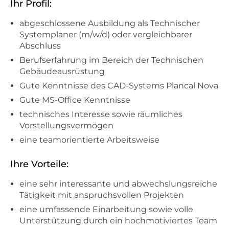
Ihr Profil:
abgeschlossene Ausbildung als Technischer
Systemplaner (m/w/d) oder vergleichbarer
Abschluss
Berufserfahrung im Bereich der Technischen
Gebäudeausrüstung
Gute Kenntnisse des CAD-Systems Plancal Nova
Gute MS-Office Kenntnisse
technisches Interesse sowie räumliches
Vorstellungsvermögen
eine teamorientierte Arbeitsweise
Ihre Vorteile:
eine sehr interessante und abwechslungsreiche
Tätigkeit mit anspruchsvollen Projekten
eine umfassende Einarbeitung sowie volle
Unterstützung durch ein hochmotiviertes Team