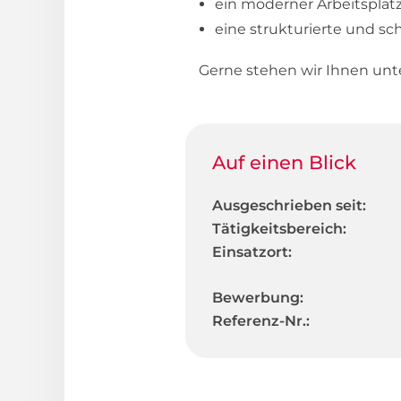
ein moderner Arbeitsplat
eine strukturierte und sc
Gerne stehen wir Ihnen unt
Auf einen Blick
Ausgeschrieben seit:
Tätigkeitsbereich:
Einsatzort:
Bewerbung:
Referenz-Nr.: