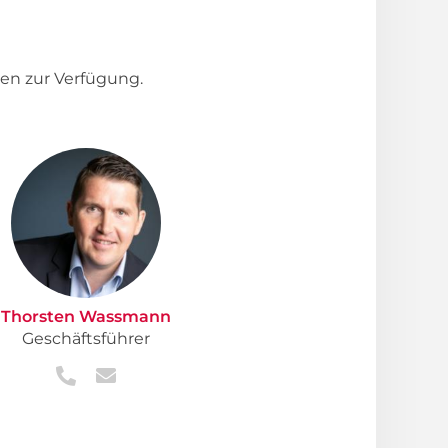
en zur Verfügung.
Thorsten Wassmann
Geschäftsführer