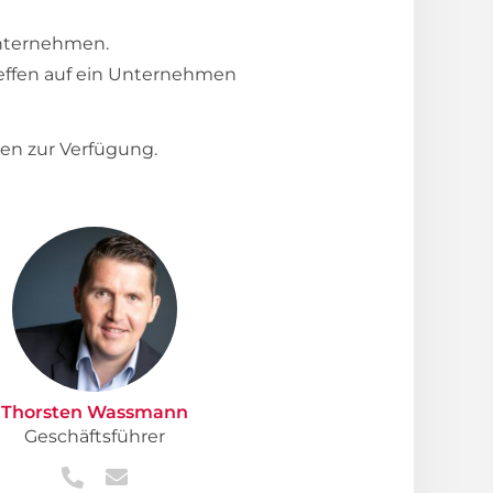
Unternehmen.
reffen auf ein Unternehmen
en zur Verfügung.
Thorsten Wassmann
Geschäftsführer