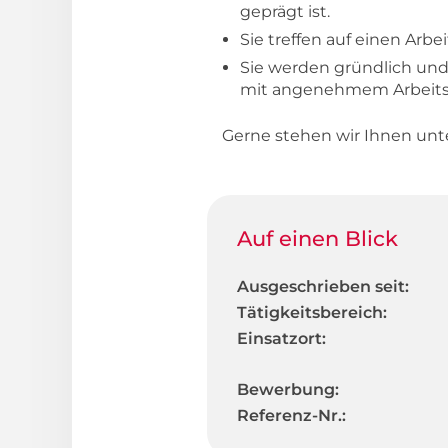
geprägt ist.
Sie treffen auf einen Ar
Sie werden gründlich und
mit angenehmem Arbeitsk
Gerne stehen wir Ihnen unt
Auf einen Blick
Ausgeschrieben seit:
Tätigkeitsbereich:
Einsatzort:
Bewerbung:
Referenz-Nr.: