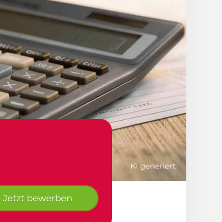
Jetzt bewerben