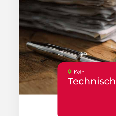
Köln
Technisch