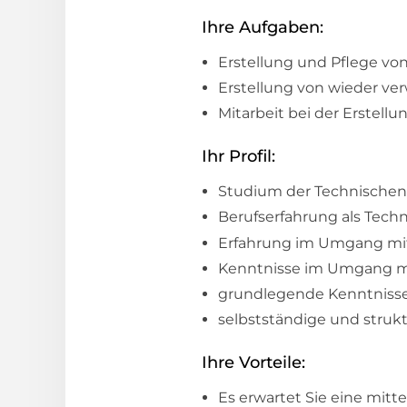
Ihre Aufgaben:
Erstellung und Pflege v
Erstellung von wieder ve
Mitarbeit bei der Erstell
Ihr Profil:
Studium der Technischen 
Berufserfahrung als Tech
Erfahrung im Umgang mi
Kenntnisse im Umgang m
grundlegende Kenntnisse
selbstständige und strukt
Ihre Vorteile:
Es erwartet Sie eine mi