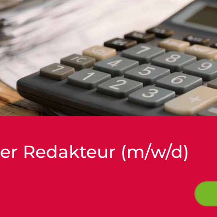
er Redakteur (m/w/d)