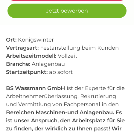
Jetzt bewerben
Ort:
Königswinter
Vertragsart:
Festanstellung beim Kunden
Arbeitszeitmodell:
Vollzeit
Branche:
Anlagenbau
Startzeitpunkt:
ab sofort
BS Wassmann GmbH
ist der Experte für die
Arbeitnehmerüberlassung, Rekrutierung
und Vermittlung von Fachpersonal in den
Bereichen Maschinen-und Anlagenbau.
Es
ist unser Anspruch, den Arbeitsplatz für Sie
zu finden, der wirklich zu Ihnen passt! Wir