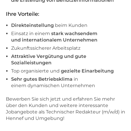
die Erstellung von Benutzerinformationen
Ihre Vorteile:
Direkteinstellung
beim Kunden
Einsatz in einem
stark wachsendem
und internationalem Unternehmen
Zukunftssicherer Arbeitsplatz
Attraktive Vergütung und gute
Sozialleistungen
Top organisierte und
gezielte Einarbeitung
Sehr gutes Betriebsklima
in
einem dynamischen Unternehmen
Bewerben Sie sich jetzt und erfahren Sie mehr
über den Kunden und weitere interessante
Jobangebote als Technischer Redakteur (m/w/d) in
Hennef und Umgebung!