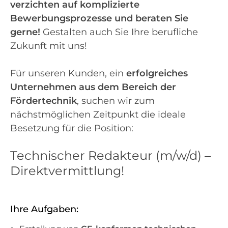
verzichten auf komplizierte
Bewerbungsprozesse und beraten Sie
gerne!
Gestalten auch Sie Ihre berufliche
Zukunft mit uns!
Für unseren Kunden, ein
erfolgreiches
Unternehmen aus dem Bereich der
Fördertechnik
, suchen wir zum
nächstmöglichen Zeitpunkt die ideale
Besetzung für die Position:
Technischer Redakteur (m/w/d) –
Direktvermittlung!
Ihre Aufgaben: