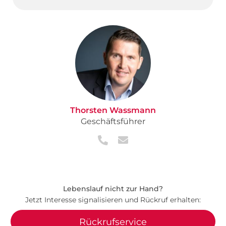
Thorsten Wassmann
Geschäftsführer
Lebenslauf nicht zur Hand?
Jetzt Interesse signalisieren und Rückruf erhalten:
Rückrufservice