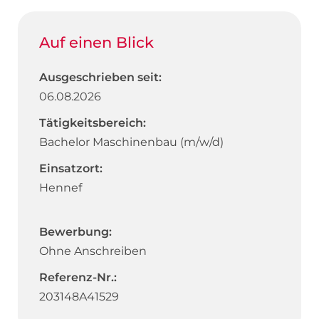
Auf einen Blick
Ausgeschrieben seit:
06.08.2026
Tätigkeitsbereich:
Bachelor Maschinenbau (m/w/d)
Einsatzort:
Hennef
Bewerbung:
Ohne Anschreiben
Referenz-Nr.:
203148A41529