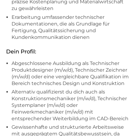
präzise Kostenplanung und Materialwirtschaft
zu gewährleisten
Erarbeitung umfassender technischer
Dokumentationen, die als Grundlage für
Fertigung, Qualitätssicherung und
Kundenkommunikation dienen
Dein Profil:
Abgeschlossene Ausbildung als Technischer
Produktdesigner (m/w/d), Technischer Zeichner
(m/w/d) oder eine vergleichbare Qualifikation im
Bereich technisches Design und Konstruktion
Alternativ qualifizierst du dich auch als
Konstruktionsmechaniker (m/w/d), Technischer
Systemplaner (m/w/d) oder
Feinwerkmechaniker (m/w/d) mit
entsprechender Weiterbildung im CAD-Bereich
Gewissenhafte und strukturierte Arbeitsweise
mit ausgeprägtem Qualitätsbewusstsein, da