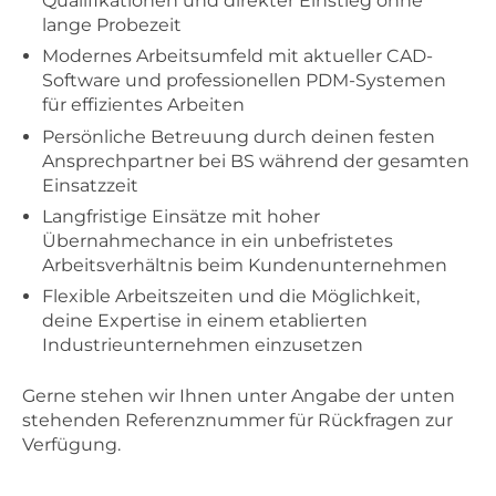
Qualifikationen und direkter Einstieg ohne
lange Probezeit
Modernes Arbeitsumfeld mit aktueller CAD-
Software und professionellen PDM-Systemen
für effizientes Arbeiten
Persönliche Betreuung durch deinen festen
Ansprechpartner bei BS während der gesamten
Einsatzzeit
Langfristige Einsätze mit hoher
Übernahmechance in ein unbefristetes
Arbeitsverhältnis beim Kundenunternehmen
Flexible Arbeitszeiten und die Möglichkeit,
deine Expertise in einem etablierten
Industrieunternehmen einzusetzen
Gerne stehen wir Ihnen unter Angabe der unten
stehenden Referenznummer für Rückfragen zur
Verfügung.