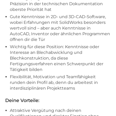
Präzision in der technischen Dokumentation
oberste Priorität hat
Gute Kenntnisse in 2D- und 3D-CAD-Software,
wobei Erfahrungen mit SolidWorks besonders
wertvoll sind – aber auch Kenntnisse in
AutoCAD, Inventor oder ähnlichen Programmen
öffnen dir die Tür
Wichtig für diese Position: Kenntnisse oder
Interesse an Blechabwicklung und
Blechkonstruktion, da diese
Fertigungsverfahren einen Schwerpunkt der
Tätigkeit bilden
Flexibilität, Motivation und Teamfähigkeit
runden dein Profil ab, denn du arbeitest in
interdisziplinären Projektteams
Deine Vorteile:
Attraktive Vergütung nach deinen