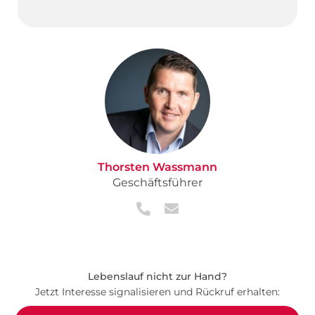
Thorsten Wassmann
Geschäftsführer
Lebenslauf nicht zur Hand?
Jetzt Interesse signalisieren und Rückruf erhalten: