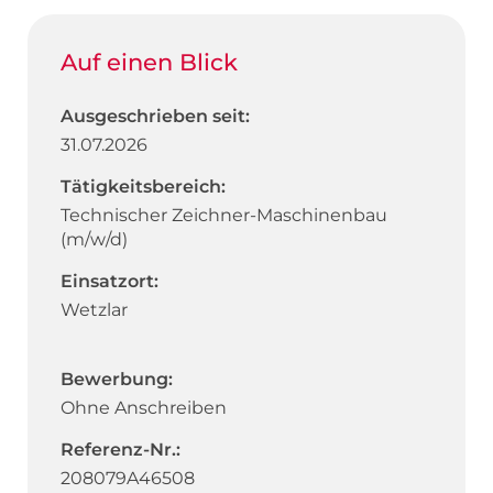
Auf einen Blick
Ausgeschrieben seit:
31.07.2026
Tätigkeitsbereich:
Technischer Zeichner-Maschinenbau
(m/w/d)
Einsatzort:
Wetzlar
Bewerbung:
Ohne Anschreiben
Referenz-Nr.:
208079A46508