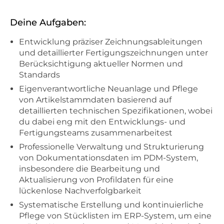
Deine Aufgaben:
Entwicklung präziser Zeichnungsableitungen
und detaillierter Fertigungszeichnungen unter
Berücksichtigung aktueller Normen und
Standards
Eigenverantwortliche Neuanlage und Pflege
von Artikelstammdaten basierend auf
detaillierten technischen Spezifikationen, wobei
du dabei eng mit den Entwicklungs- und
Fertigungsteams zusammenarbeitest
Professionelle Verwaltung und Strukturierung
von Dokumentationsdaten im PDM-System,
insbesondere die Bearbeitung und
Aktualisierung von Profildaten für eine
lückenlose Nachverfolgbarkeit
Systematische Erstellung und kontinuierliche
Pflege von Stücklisten im ERP-System, um eine