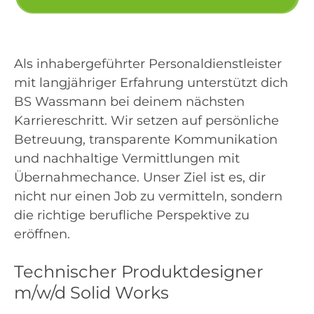
Als inhabergeführter Personaldienstleister
mit langjähriger Erfahrung unterstützt dich
BS Wassmann bei deinem nächsten
Karriereschritt. Wir setzen auf persönliche
Betreuung, transparente Kommunikation
und nachhaltige Vermittlungen mit
Übernahmechance. Unser Ziel ist es, dir
nicht nur einen Job zu vermitteln, sondern
die richtige berufliche Perspektive zu
eröffnen.
Technischer Produktdesigner
m/w/d Solid Works