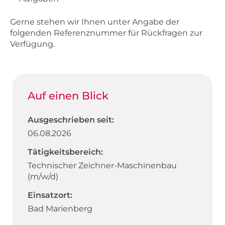
Gerne stehen wir Ihnen unter Angabe der
folgenden Referenznummer für Rückfragen zur
Verfügung.
Auf einen Blick
Ausgeschrieben seit:
06.08.2026
Tätigkeitsbereich:
Technischer Zeichner-Maschinenbau
(m/w/d)
Einsatzort:
Bad Marienberg