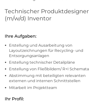
Technischer Produktdesigner
(m/w/d) Inventor
Ihre Aufgaben:
Erstellung und Ausarbeitung von
Layoutzeichnungen für Recycling- und
Entsorgungsanlagen
Erstellung technischer Detailpläne
Erstellung von Fließbildern/ R+I Schemata
Abstimmung mit beteiligten relevanten
externen und internen Schnittstellen
Mitarbeit im Projektteam
Ihr Profil: