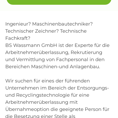
Ingenieur? Maschinenbautechniker?
Technischer Zeichner? Technische
Fachkraft?
BS Wassmann GmbH ist der Experte für die
Arbeitnehmerüberlassung, Rekrutierung
und Vermittlung von Fachpersonal in den
Bereichen Maschinen-und Anlagenbau.
Wir suchen für eines der führenden
Unternehmen im Bereich der Entsorgungs-
und Recyclingstechnologie für eine
Arbeitnehmerüberlassung mit
Übernahmeoption die geeignete Person für
die Besetzung einer Stelle als