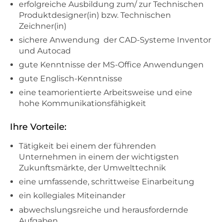
erfolgreiche Ausbildung zum/ zur Technischen
Produktdesigner(in) bzw. Technischen
Zeichner(in)
sichere Anwendung der CAD-Systeme Inventor
und Autocad
gute Kenntnisse der MS-Office Anwendungen
gute Englisch-Kenntnisse
eine teamorientierte Arbeitsweise und eine
hohe Kommunikationsfähigkeit
Ihre Vorteile:
Tätigkeit bei einem der führenden
Unternehmen in einem der wichtigsten
Zukunftsmärkte, der Umwelttechnik
eine umfassende, schrittweise Einarbeitung
ein kollegiales Miteinander
abwechslungsreiche und herausfordernde
Aufgaben