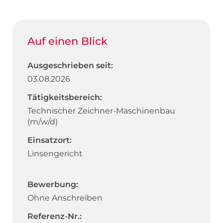
Auf einen Blick
Ausgeschrieben seit:
03.08.2026
Tätigkeitsbereich:
Technischer Zeichner-Maschinenbau
(m/w/d)
Einsatzort:
Linsengericht
Bewerbung:
Ohne Anschreiben
Referenz-Nr.: