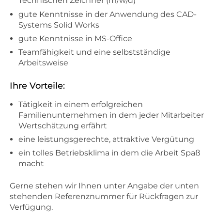
Technischen Zeichner (m/w/d)
gute Kenntnisse in der Anwendung des CAD-
Systems Solid Works
gute Kenntnisse in MS-Office
Teamfähigkeit und eine selbstständige
Arbeitsweise
Ihre Vorteile:
Tätigkeit in einem erfolgreichen
Familienunternehmen in dem jeder Mitarbeiter
Wertschätzung erfährt
eine leistungsgerechte, attraktive Vergütung
ein tolles Betriebsklima in dem die Arbeit Spaß
macht
Gerne stehen wir Ihnen unter Angabe der unten
stehenden Referenznummer für Rückfragen zur
Verfügung.