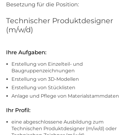
Besetzung für die Position:
Technischer Produktdesigner
(m/w/d)
Ihre Aufgaben:
Erstellung von Einzelteil- und
Baugruppenzeichnungen
Erstellung von 3D-Modellen
Erstellung von Stücklisten
Anlage und Pflege von Materialstammdaten
Ihr Profil:
eine abgeschlossene Ausbildung zum
Technischen Produktdesigner (m/w/d) oder