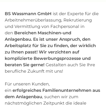
BS Wassmann GmbH
ist der Experte für die
Arbeitnehmerüberlassung, Rekrutierung
und Vermittlung von Fachpersonal in
den
Bereichen Maschinen-und
Anlagenbau.
Es ist unser Anspruch, den
Arbeitsplatz für Sie zu finden, der wirklich
zu Ihnen passt! Wir verzichten auf
komplizierte Bewerbungsprozesse und
beraten Sie gerne!
Gestalten auch Sie Ihre
berufliche Zukunft mit uns!
Für unseren Kunden,
ein
erfolgreiches
Familienunternehmen aus
dem Anlagenbau
, suchen wir zum
nächstmöglichen Zeitpunkt die ideale