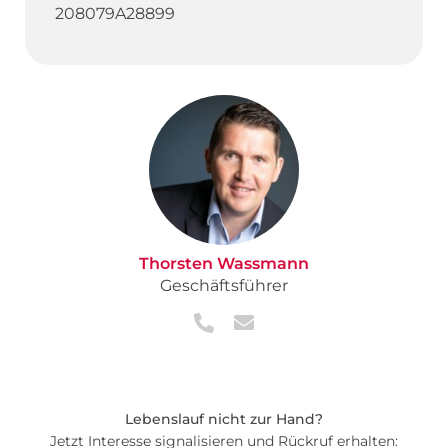
208079A28899
Thorsten Wassmann
Geschäftsführer
Lebenslauf nicht zur Hand?
Jetzt Interesse signalisieren und Rückruf erhalten: