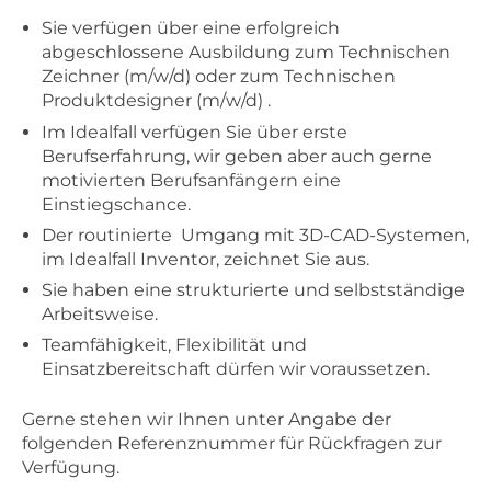
Sie verfügen über eine erfolgreich
abgeschlossene Ausbildung zum Technischen
Zeichner (m/w/d) oder zum Technischen
Produktdesigner (m/w/d) .
Im Idealfall verfügen Sie über erste
Berufserfahrung, wir geben aber auch gerne
motivierten Berufsanfängern eine
Einstiegschance.
Der routinierte Umgang mit 3D-CAD-Systemen,
im Idealfall Inventor, zeichnet Sie aus.
Sie haben eine strukturierte und selbstständige
Arbeitsweise.
Teamfähigkeit, Flexibilität und
Einsatzbereitschaft dürfen wir voraussetzen.
Gerne stehen wir Ihnen unter Angabe der
folgenden Referenznummer für Rückfragen zur
Verfügung.