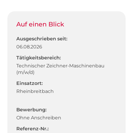
Auf einen Blick
Ausgeschrieben seit:
06.08.2026
Tätigkeitsbereich:
Technischer Zeichner-Maschinenbau
(m/w/d)
Einsatzort:
Rheinbreitbach
Bewerbung:
Ohne Anschreiben
Referenz-Nr.: