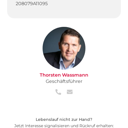
208079A11095
Thorsten Wassmann
Geschäftsführer
Lebenslauf nicht zur Hand?
Jetzt Interesse signalisieren und Rückruf erhalten: