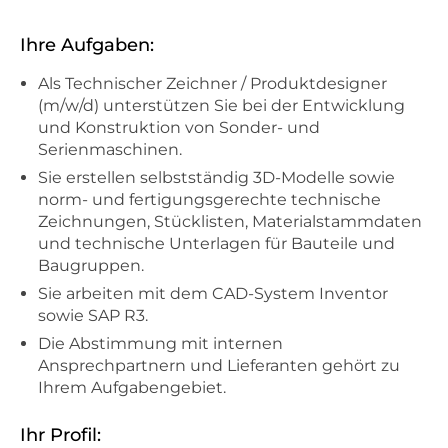
Ihre Aufgaben:
Als Technischer Zeichner / Produktdesigner
(m/w/d) unterstützen Sie bei der Entwicklung
und Konstruktion von Sonder- und
Serienmaschinen.
Sie erstellen selbstständig 3D-Modelle sowie
norm- und fertigungsgerechte technische
Zeichnungen, Stücklisten, Materialstammdaten
und technische Unterlagen für Bauteile und
Baugruppen.
Sie arbeiten mit dem CAD-System Inventor
sowie SAP R3.
Die Abstimmung mit internen
Ansprechpartnern und Lieferanten gehört zu
Ihrem Aufgabengebiet.
Ihr Profil: