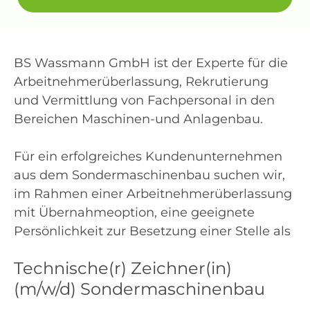
BS Wassmann GmbH ist der Experte für die
Arbeitnehmerüberlassung, Rekrutierung
und Vermittlung von Fachpersonal in den
Bereichen Maschinen-und Anlagenbau.
Für ein erfolgreiches Kundenunternehmen
aus dem Sondermaschinenbau suchen wir,
im Rahmen einer Arbeitnehmerüberlassung
mit Übernahmeoption, eine geeignete
Persönlichkeit zur Besetzung einer Stelle als
Technische(r) Zeichner(in)
(m/w/d) Sondermaschinenbau