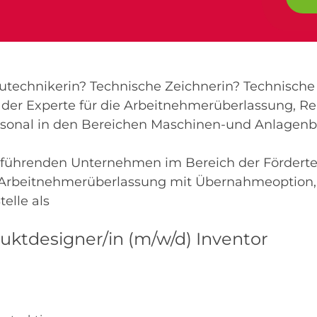
technikerin? Technische Zeichnerin? Technische
er Experte für die Arbeitnehmerüberlassung, Re
rsonal in den Bereichen Maschinen-und Anlagenb
r führenden Unternehmen im Bereich der Förderte
ne Arbeitnehmerüberlassung mit Übernahmeoption,
telle als
uktdesigner/in (m/w/d) Inventor