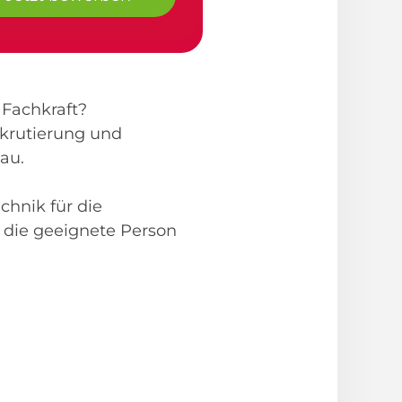
 Fachkraft?
krutierung und
au.
chnik für die
 die geeignete Person