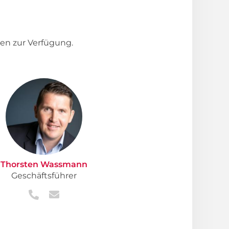
en zur Verfügung.
Thorsten Wassmann
Geschäftsführer