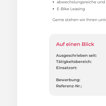
abwechslungsreiche und 
E-Bike Leasing
Gerne stehen wir Ihnen unt
Auf einen Blick
Ausgeschrieben seit:
Tätigkeitsbereich:
Einsatzort:
Bewerbung:
Referenz-Nr.: