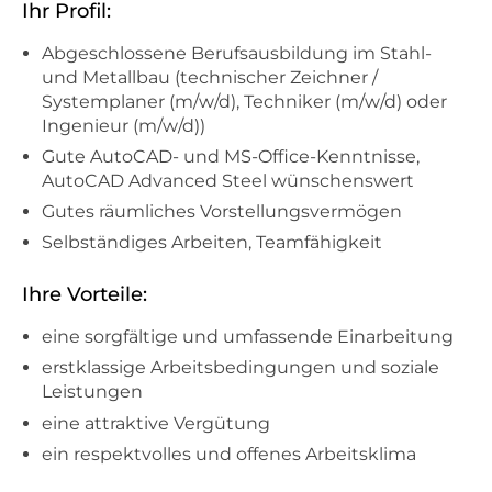
Ihr Profil:
Abgeschlossene Berufsausbildung im Stahl-
und Metallbau (technischer Zeichner /
Systemplaner (m/w/d), Techniker (m/w/d) oder
Ingenieur (m/w/d))
Gute AutoCAD- und MS-Office-Kenntnisse,
AutoCAD Advanced Steel wünschenswert
Gutes räumliches Vorstellungsvermögen
Selbständiges Arbeiten, Teamfähigkeit
Ihre Vorteile:
eine sorgfältige und umfassende Einarbeitung
erstklassige Arbeitsbedingungen und soziale
Leistungen
eine attraktive Vergütung
ein respektvolles und offenes Arbeitsklima