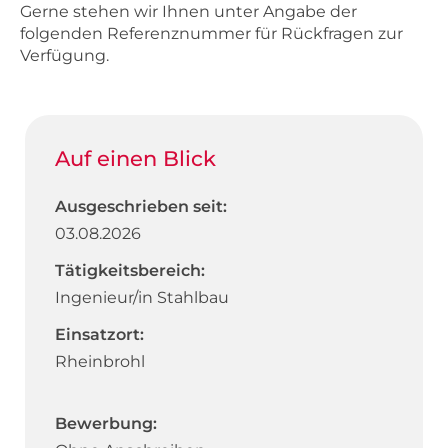
Gerne stehen wir Ihnen unter Angabe der
folgenden Referenznummer für Rückfragen zur
Verfügung.
Auf einen Blick
Ausgeschrieben seit:
03.08.2026
Tätigkeitsbereich:
Ingenieur/in Stahlbau
Einsatzort:
Rheinbrohl
Bewerbung: