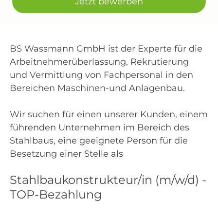
Jetzt bewerben
BS Wassmann GmbH ist der Experte für die
Arbeitnehmerüberlassung, Rekrutierung
und Vermittlung von Fachpersonal in den
Bereichen Maschinen-und Anlagenbau.
Wir suchen für einen unserer Kunden, einem
führenden Unternehmen im Bereich des
Stahlbaus, eine geeignete Person für die
Besetzung einer Stelle als
Stahlbaukonstrukteur/in (m/w/d) -
TOP-Bezahlung