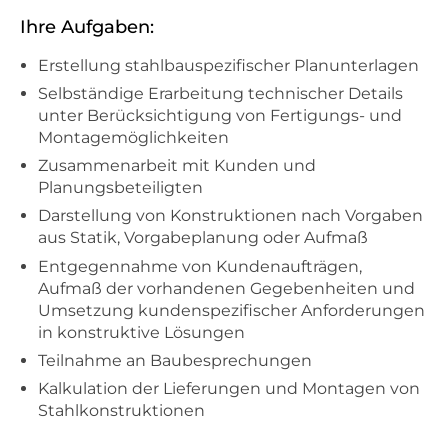
Ihre Aufgaben:
Erstellung stahlbauspezifischer Planunterlagen
Selbständige Erarbeitung technischer Details
unter Berücksichtigung von Fertigungs- und
Montagemöglichkeiten
Zusammenarbeit mit Kunden und
Planungsbeteiligten
Darstellung von Konstruktionen nach Vorgaben
aus Statik, Vorgabeplanung oder Aufmaß
Entgegennahme von Kundenaufträgen,
Aufmaß der vorhandenen Gegebenheiten und
Umsetzung kundenspezifischer Anforderungen
in konstruktive Lösungen
Teilnahme an Baubesprechungen
Kalkulation der Lieferungen und Montagen von
Stahlkonstruktionen