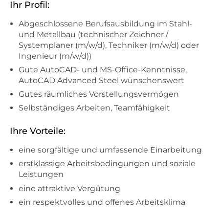
Ihr Profil:
Abgeschlossene Berufsausbildung im Stahl-
und Metallbau (technischer Zeichner /
Systemplaner (m/w/d), Techniker (m/w/d) oder
Ingenieur (m/w/d))
Gute AutoCAD- und MS-Office-Kenntnisse,
AutoCAD Advanced Steel wünschenswert
Gutes räumliches Vorstellungsvermögen
Selbständiges Arbeiten, Teamfähigkeit
Ihre Vorteile:
eine sorgfältige und umfassende Einarbeitung
erstklassige Arbeitsbedingungen und soziale
Leistungen
eine attraktive Vergütung
ein respektvolles und offenes Arbeitsklima