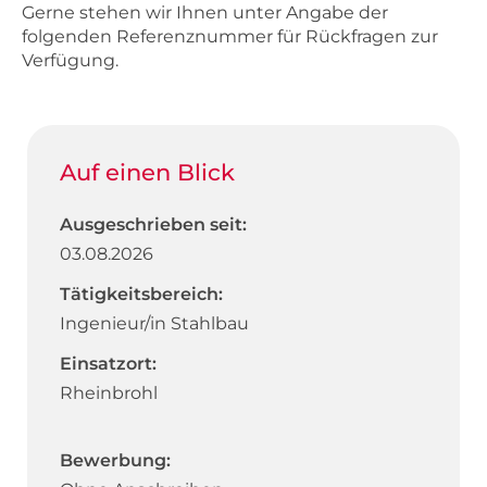
Gerne stehen wir Ihnen unter Angabe der
folgenden Referenznummer für Rückfragen zur
Verfügung.
Auf einen Blick
Ausgeschrieben seit:
03.08.2026
Tätigkeitsbereich:
Ingenieur/in Stahlbau
Einsatzort:
Rheinbrohl
Bewerbung: