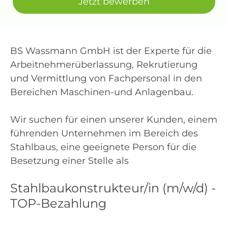
Jetzt bewerben
BS Wassmann GmbH ist der Experte für die
Arbeitnehmerüberlassung, Rekrutierung
und Vermittlung von Fachpersonal in den
Bereichen Maschinen-und Anlagenbau.
Wir suchen für einen unserer Kunden, einem
führenden Unternehmen im Bereich des
Stahlbaus, eine geeignete Person für die
Besetzung einer Stelle als
Stahlbaukonstrukteur/in (m/w/d) -
TOP-Bezahlung