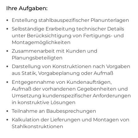
Ihre Aufgaben:
Erstellung stahlbauspezifischer Planunterlagen
Selbständige Erarbeitung technischer Details
unter Berücksichtigung von Fertigungs- und
Montagemöglichkeiten
Zusammenarbeit mit Kunden und
Planungsbeteiligten
Darstellung von Konstruktionen nach Vorgaben
aus Statik, Vorgabeplanung oder Aufmaß
Entgegennahme von Kundenaufträgen,
Aufmaß der vorhandenen Gegebenheiten und
Umsetzung kundenspezifischer Anforderungen
in konstruktive Lösungen
Teilnahme an Baubesprechungen
Kalkulation der Lieferungen und Montagen von
Stahlkonstruktionen