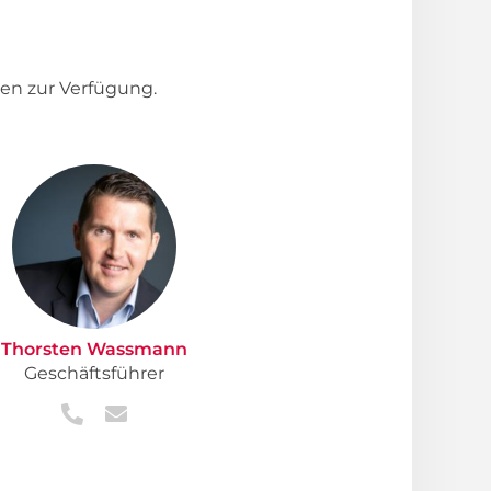
en zur Verfügung.
Thorsten Wassmann
Geschäftsführer