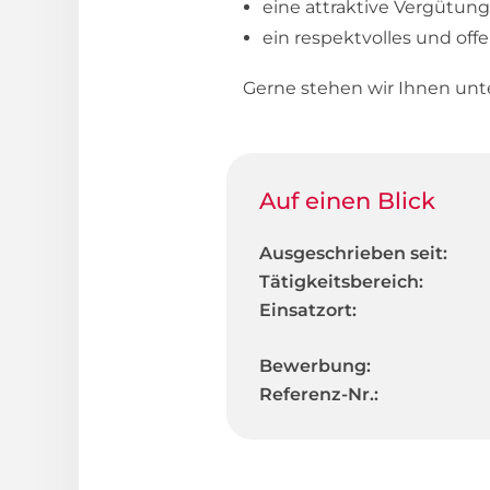
eine attraktive Vergütung
ein respektvolles und off
Gerne stehen wir Ihnen unt
Auf einen Blick
Ausgeschrieben seit:
Tätigkeitsbereich:
Einsatzort:
Bewerbung:
Referenz-Nr.: