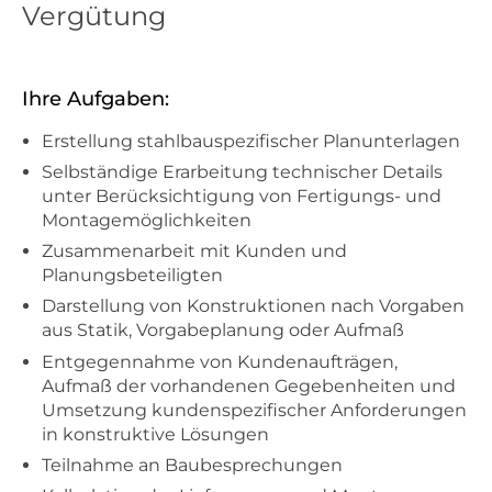
Vergütung
Ihre Aufgaben:
Erstellung stahlbauspezifischer Planunterlagen
Selbständige Erarbeitung technischer Details
unter Berücksichtigung von Fertigungs- und
Montagemöglichkeiten
Zusammenarbeit mit Kunden und
Planungsbeteiligten
Darstellung von Konstruktionen nach Vorgaben
aus Statik, Vorgabeplanung oder Aufmaß
Entgegennahme von Kundenaufträgen,
Aufmaß der vorhandenen Gegebenheiten und
Umsetzung kundenspezifischer Anforderungen
in konstruktive Lösungen
Teilnahme an Baubesprechungen