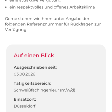
eine attraktive Vergütung
ein respektvolles und offenes Arbeitsklima
Gerne stehen wir Ihnen unter Angabe der
folgenden Referenznummer für Rückfragen zur
Verfügung.
Auf einen Blick
Ausgeschrieben seit:
03.08.2026
Tätigkeitsbereich:
Schweißfachingenieur (m/w/d)
Einsatzort:
Düsseldorf