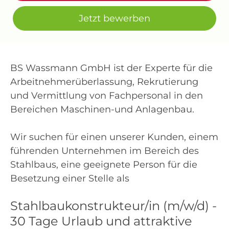
Jetzt bewerben
BS Wassmann GmbH ist der Experte für die
Arbeitnehmerüberlassung, Rekrutierung
und Vermittlung von Fachpersonal in den
Bereichen Maschinen-und Anlagenbau.
Wir suchen für einen unserer Kunden, einem
führenden Unternehmen im Bereich des
Stahlbaus, eine geeignete Person für die
Besetzung einer Stelle als
Stahlbaukonstrukteur/in (m/w/d) -
30 Tage Urlaub und attraktive