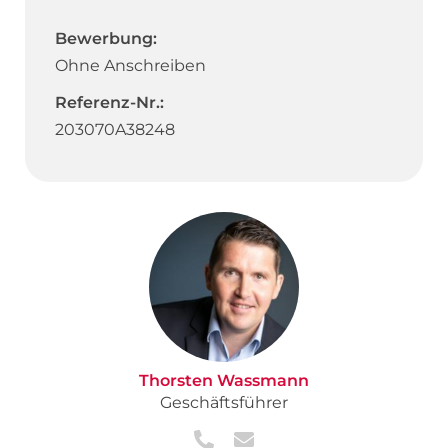
Bewerbung:
Ohne Anschreiben
Referenz-Nr.:
203070A38248
Thorsten Wassmann
Geschäftsführer