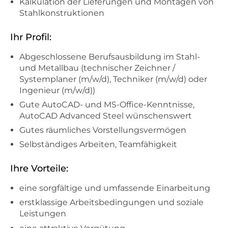
Kalkulation der Lieferungen und Montagen von
Stahlkonstruktionen
Ihr Profil:
Abgeschlossene Berufsausbildung im Stahl-
und Metallbau (technischer Zeichner /
Systemplaner (m/w/d), Techniker (m/w/d) oder
Ingenieur (m/w/d))
Gute AutoCAD- und MS-Office-Kenntnisse,
AutoCAD Advanced Steel wünschenswert
Gutes räumliches Vorstellungsvermögen
Selbständiges Arbeiten, Teamfähigkeit
Ihre Vorteile:
eine sorgfältige und umfassende Einarbeitung
erstklassige Arbeitsbedingungen und soziale
Leistungen