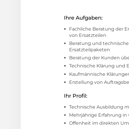
Ihre Aufgaben:
Fachliche Beratung der 
von Ersatzteilen
Beratung und technische
Ersatzteilpaketen
Beratung der Kunden übe
Technische Klärung und E
Kaufmännische Klärungen 
Erstellung von Auftrags
Ihr Profil:
Technische Ausbildung m
Mehrjährige Erfahrung in
Offenheit im direkten U