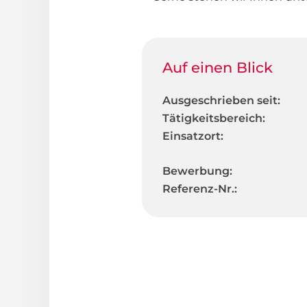
Auf einen Blick
Ausgeschrieben seit:
Tätigkeitsbereich:
Einsatzort:
Bewerbung:
Referenz-Nr.: