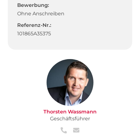
Bewerbung:
Ohne Anschreiben
Referenz-Nr.:
101865A35375
Thorsten Wassmann
Geschäftsführer