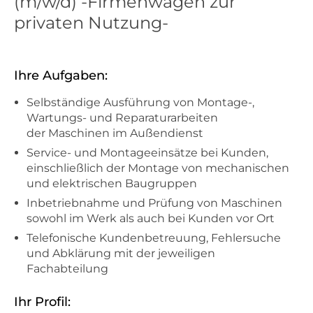
(m/w/d) -Firmenwagen zur
privaten Nutzung-
Ihre Aufgaben:
Selbständige Ausführung von Montage-,
Wartungs- und Reparaturarbeiten
der Maschinen im Außendienst
Service- und Montageeinsätze bei Kunden,
einschließlich der Montage von mechanischen
und elektrischen Baugruppen
Inbetriebnahme und Prüfung von Maschinen
sowohl im Werk als auch bei Kunden vor Ort
Telefonische Kundenbetreuung, Fehlersuche
und Abklärung mit der jeweiligen
Fachabteilung
Ihr Profil: