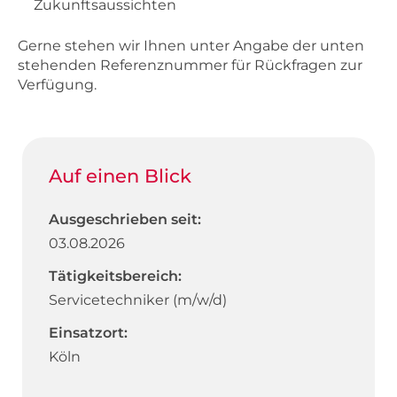
Zukunftsaussichten
Gerne stehen wir Ihnen unter Angabe der unten
stehenden Referenznummer für Rückfragen zur
Verfügung.
Auf einen Blick
Ausgeschrieben seit:
03.08.2026
Tätigkeitsbereich:
Servicetechniker (m/w/d)
Einsatzort:
Köln