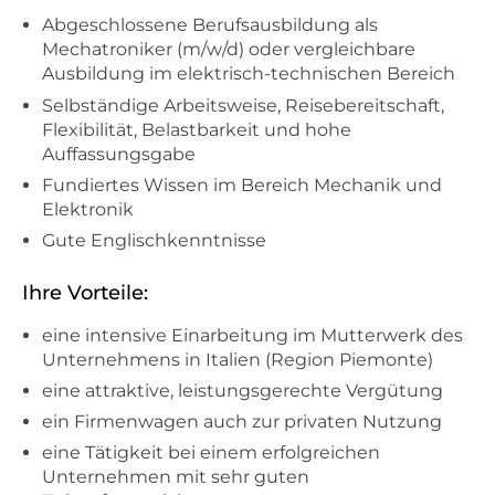
Abgeschlossene Berufsausbildung als
Mechatroniker (m/w/d) oder vergleichbare
Ausbildung im elektrisch-technischen Bereich
Selbständige Arbeitsweise, Reisebereitschaft,
Flexibilität, Belastbarkeit und hohe
Auffassungsgabe
Fundiertes Wissen im Bereich Mechanik und
Elektronik
Gute Englischkenntnisse
Ihre Vorteile:
eine intensive Einarbeitung im Mutterwerk des
Unternehmens in Italien (Region Piemonte)
eine attraktive, leistungsgerechte Vergütung
ein Firmenwagen auch zur privaten Nutzung
eine Tätigkeit bei einem erfolgreichen
Unternehmen mit sehr guten