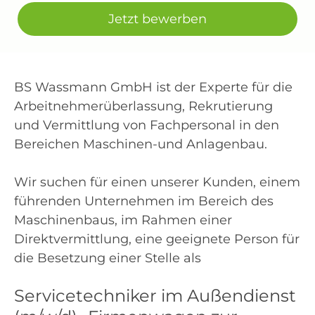
Jetzt bewerben
BS Wassmann GmbH ist der Experte für die
Arbeitnehmerüberlassung, Rekrutierung
und Vermittlung von Fachpersonal in den
Bereichen Maschinen-und Anlagenbau.
Wir suchen für einen unserer Kunden, einem
führenden Unternehmen im Bereich des
Maschinenbaus, im Rahmen einer
Direktvermittlung, eine geeignete Person für
die Besetzung einer Stelle als
Servicetechniker im Außendienst