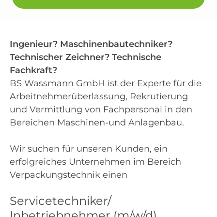
Ingenieur? Maschinenbautechniker?
Technischer Zeichner? Technische
Fachkraft?
BS Wassmann GmbH ist der Experte für die
Arbeitnehmerüberlassung, Rekrutierung
und Vermittlung von Fachpersonal in den
Bereichen Maschinen-und Anlagenbau.
Wir suchen für unseren Kunden, ein
erfolgreiches Unternehmen im Bereich
Verpackungstechnik einen
Servicetechniker/
Inbetriebnehmer (m/w/d)