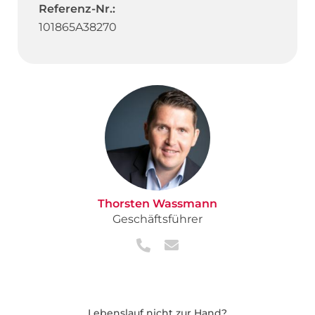
Referenz-Nr.:
101865A38270
Thorsten Wassmann
Geschäftsführer
Lebenslauf nicht zur Hand?