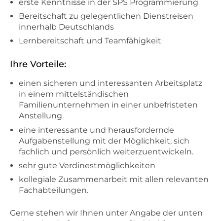
erste Kenntnisse in der SPS Programmierung
Bereitschaft zu gelegentlichen Dienstreisen
innerhalb Deutschlands
Lernbereitschaft und Teamfähigkeit
Ihre Vorteile:
einen sicheren und interessanten Arbeitsplatz
in einem mittelständischen
Familienunternehmen in einer unbefristeten
Anstellung.
eine interessante und herausfordernde
Aufgabenstellung mit der Möglichkeit, sich
fachlich und persönlich weiterzuentwickeln.
sehr gute Verdinestmöglichkeiten
kollegiale Zusammenarbeit mit allen relevanten
Fachabteilungen.
Gerne stehen wir Ihnen unter Angabe der unten