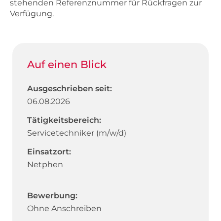
stehenden Referenznummer für Rückfragen zur
Verfügung.
Auf einen Blick
Ausgeschrieben seit:
06.08.2026
Tätigkeitsbereich:
Servicetechniker (m/w/d)
Einsatzort:
Netphen
Bewerbung:
Ohne Anschreiben