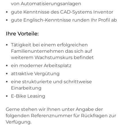
von Automatisierungsanlagen
gute Kenntnisse des CAD-Systems Inventor
gute Englisch-Kenntnisse runden Ihr Profil ab
Ihre Vorteile:
Tätigkeit bei einem erfolgreichen
Familienunternehmen das sich auf
weiterem Wachstumskurs befindet
ein moderner Arbeitsplatz
attraktive Vergütung
eine strukturierte und schrittweise
Einarbeitung
E-Bike Leasing
Gerne stehen wir Ihnen unter Angabe der
folgenden Referenznummer für Rückfragen zur
Verfügung.