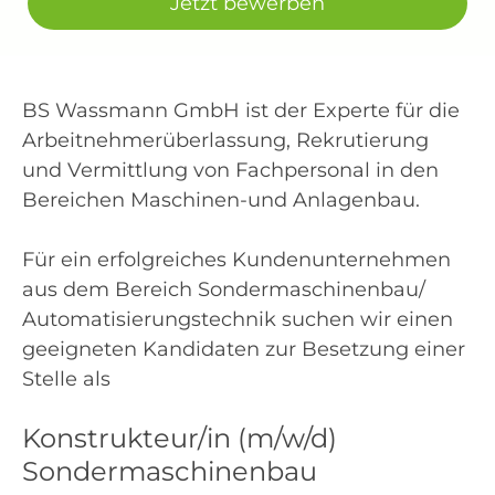
Jetzt bewerben
BS Wassmann GmbH ist der Experte für die
Arbeitnehmerüberlassung, Rekrutierung
und Vermittlung von Fachpersonal in den
Bereichen Maschinen-und Anlagenbau.
Für ein erfolgreiches Kundenunternehmen
aus dem Bereich Sondermaschinenbau/
Automatisierungstechnik suchen wir einen
geeigneten Kandidaten zur Besetzung einer
Stelle als
Konstrukteur/in (m/w/d)
Sondermaschinenbau