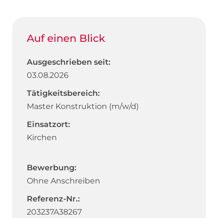
Auf einen Blick
Ausgeschrieben seit:
03.08.2026
Tätigkeitsbereich:
Master Konstruktion (m/w/d)
Einsatzort:
Kirchen
Bewerbung:
Ohne Anschreiben
Referenz-Nr.:
203237A38267