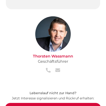
Thorsten Wassmann
Geschäftsführer
Lebenslauf nicht zur Hand?
Jetzt Interesse signalisieren und Rückruf erhalten: