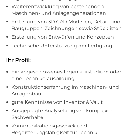
Weiterentwicklung von bestehenden
Maschinen- und Anlagengenerationen
Erstellung von 3D CAD Modellen, Detail- und
Baugruppen-Zeichnungen sowie Stücklisten
Erstellung von Entwürfen und Konzepten
Technische Unterstützung der Fertigung
Ihr Profil:
Ein abgeschlossenes Ingenieurstudium oder
eine Technikerausbildung
Konstruktionserfahrung im Maschinen- und
Anlagenbau
gute Kenntnisse von Inventor & Vault
Ausgeprägte Analysefähigkeit komplexer
Sachverhalte
Kommunikationsgeschick und
Begeisterungsfähigkeit für Technik