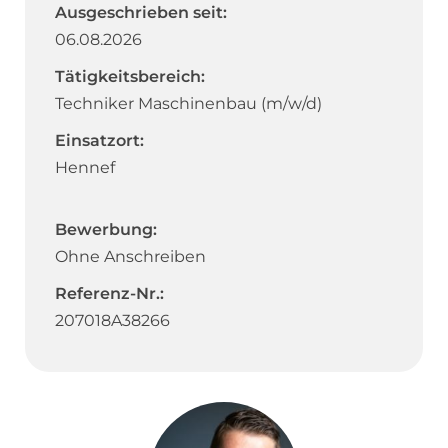
Ausgeschrieben seit:
06.08.2026
Tätigkeitsbereich:
Techniker Maschinenbau (m/w/d)
Einsatzort:
Hennef
Bewerbung:
Ohne Anschreiben
Referenz-Nr.:
207018A38266