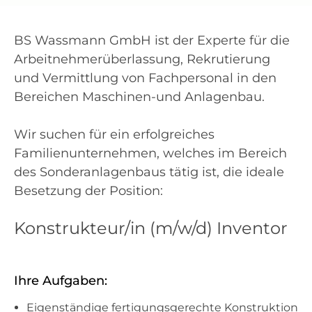
BS Wassmann GmbH ist der Experte für die
Arbeitnehmerüberlassung, Rekrutierung
und Vermittlung von Fachpersonal in den
Bereichen Maschinen-und Anlagenbau.
Wir suchen für ein erfolgreiches
Familienunternehmen, welches im Bereich
des Sonderanlagenbaus tätig ist, die ideale
Besetzung der Position:
Konstrukteur/in (m/w/d) Inventor
Ihre Aufgaben:
Eigenständige fertigungsgerechte Konstruktion