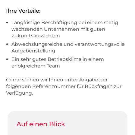
Ihre Vorteile:
Langfristige Beschäftigung bei einem stetig
wachsenden Unternehmen mit guten
Zukunftsaussichten
Abwechslungsreiche und verantwortungsvolle
Aufgabenstellung
Ein sehr gutes Betriebsklima in einem
erfolgreichem Team
Gerne stehen wir Ihnen unter Angabe der
folgenden Referenznummer für Rückfragen zur
Verfügung.
Auf einen Blick