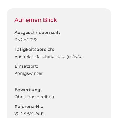
Auf einen Blick
Ausgeschrieben seit:
06.08.2026
Tätigkeitsbereich:
Bachelor Maschinenbau (m/w/d)
Einsatzort:
Königswinter
Bewerbung:
Ohne Anschreiben
Referenz-Nr.:
203148A27492