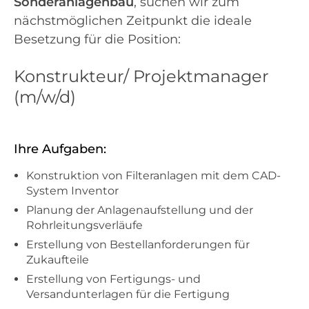
Sonderanlagenbau
, suchen wir zum
nächstmöglichen Zeitpunkt die ideale
Besetzung für die Position:
Konstrukteur/ Projektmanager
(m/w/d)
Ihre Aufgaben:
Konstruktion von Filteranlagen mit dem CAD-
System Inventor
Planung der Anlagenaufstellung und der
Rohrleitungsverläufe
Erstellung von Bestellanforderungen für
Zukaufteile
Erstellung von Fertigungs- und
Versandunterlagen für die Fertigung