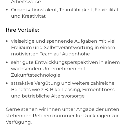
Arbeitsweise
Organisationstalent, Teamfähigkeit, Flexibilität
und Kreativität
Ihre Vorteile:
vielseitige und spannende Aufgaben mit viel
Freiraum und Selbstverantwortung in einem
motivierten Team auf Augenhöhe
sehr gute Entwicklungsperspektiven in einem
wachsenden Unternehmen mit
Zukunftstechnologie
attraktive Vergütung und weitere zahlreiche
Benefits wie z.B. Bike-Leasing, Firmenfitness
und betriebliche Altersvorsorge
Gerne stehen wir Ihnen unter Angabe der unten
stehenden Referenznummer für Rückfragen zur
Verfügung.