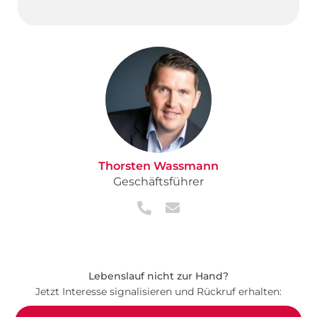
Thorsten Wassmann
Geschäftsführer
Lebenslauf nicht zur Hand?
Jetzt Interesse signalisieren und Rückruf erhalten: