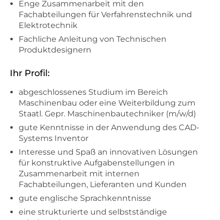
Enge Zusammenarbeit mit den
Fachabteilungen für Verfahrenstechnik und
Elektrotechnik
Fachliche Anleitung von Technischen
Produktdesignern
Ihr Profil:
abgeschlossenes Studium im Bereich
Maschinenbau oder eine Weiterbildung zum
Staatl. Gepr. Maschinenbautechniker (m/w/d)
gute Kenntnisse in der Anwendung des CAD-
Systems Inventor
Interesse und Spaß an innovativen Lösungen
für konstruktive Aufgabenstellungen in
Zusammenarbeit mit internen
Fachabteilungen, Lieferanten und Kunden
gute englische Sprachkenntnisse
eine strukturierte und selbstständige