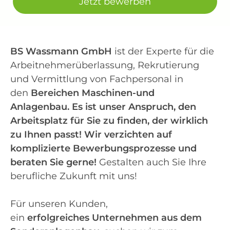
Jetzt bewerben
BS Wassmann GmbH
ist der Experte für die
Arbeitnehmerüberlassung, Rekrutierung
und Vermittlung von Fachpersonal in
den
Bereichen Maschinen-und
Anlagenbau.
Es ist unser Anspruch, den
Arbeitsplatz für Sie zu finden, der wirklich
zu Ihnen passt! Wir verzichten auf
komplizierte Bewerbungsprozesse und
beraten Sie gerne!
Gestalten auch Sie Ihre
berufliche Zukunft mit uns!
Für unseren Kunden,
ein
erfolgreiches
Unternehmen aus dem