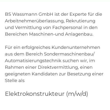
BS Wassmann GmbH ist der Experte für die
Arbeitnehmerüberlassung, Rekrutierung
und Vermittlung von Fachpersonal in den
Bereichen Maschinen-und Anlagenbau.
Für ein erfolgreiches Kundenunternehmen
aus dem Bereich Sondermaschinenbau/
Automatisierungstechnik suchen wir, im
Rahmen einer Direktvermittlung, einen
geeigneten Kandidaten zur Besetzung einer
Stelle als
Elektrokonstrukteur (m/w/d)