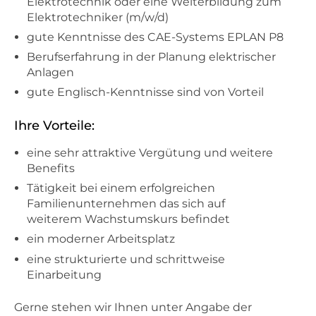
Elektrotechnik oder eine Weiterbildung zum
Elektrotechniker (m/w/d)
gute Kenntnisse des CAE-Systems EPLAN P8
Berufserfahrung in der Planung elektrischer
Anlagen
gute Englisch-Kenntnisse sind von Vorteil
Ihre Vorteile:
eine sehr attraktive Vergütung und weitere
Benefits
Tätigkeit bei einem erfolgreichen
Familienunternehmen das sich auf
weiterem Wachstumskurs befindet
ein moderner Arbeitsplatz
eine strukturierte und schrittweise
Einarbeitung
Gerne stehen wir Ihnen unter Angabe der