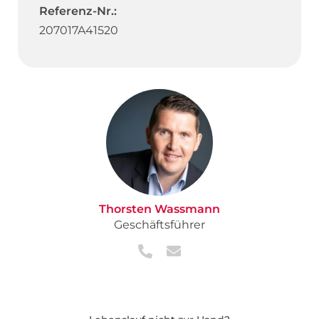
Referenz-Nr.:
207017A41520
Thorsten Wassmann
Geschäftsführer