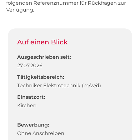
folgenden Referenznummer für Rückfragen zur
Verfügung.
Auf einen Blick
Ausgeschrieben seit:
27.07.2026
Tätigkeitsbereich:
Techniker Elektrotechnik (m/w/d)
Einsatzort:
Kirchen
Bewerbung:
Ohne Anschreiben