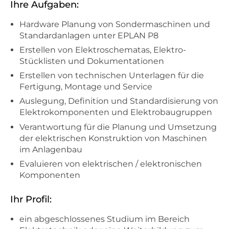
Ihre Aufgaben:
Hardware Planung von Sondermaschinen und
Standardanlagen unter EPLAN P8
Erstellen von Elektroschematas, Elektro-
Stücklisten und Dokumentationen
Erstellen von technischen Unterlagen für die
Fertigung, Montage und Service
Auslegung, Definition und Standardisierung von
Elektrokomponenten und Elektrobaugruppen
Verantwortung für die Planung und Umsetzung
der elektrischen Konstruktion von Maschinen
im Anlagenbau
Evaluieren von elektrischen / elektronischen
Komponenten
Ihr Profil:
ein abgeschlossenes Studium im Bereich