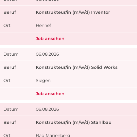
Konstrukteur/in (m/w/d) Inventor
Hennef
Job ansehen
06.08.2026
Konstrukteur/in (m/w/d) Solid Works
Siegen
Job ansehen
06.08.2026
Konstrukteur/in (m/w/d) Stahlbau
Bad Marienberg