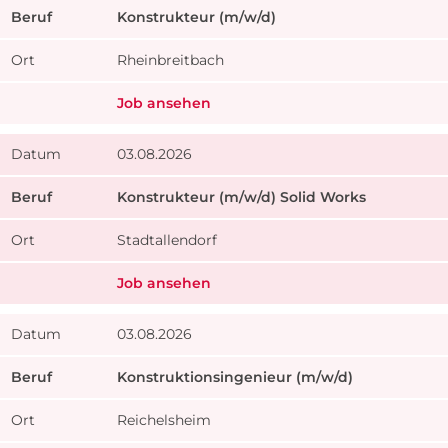
Konstrukteur (m/w/d)
Rheinbreitbach
Job ansehen
03.08.2026
Konstrukteur (m/w/d) Solid Works
Stadtallendorf
Job ansehen
03.08.2026
Konstruktionsingenieur (m/w/d)
Reichelsheim