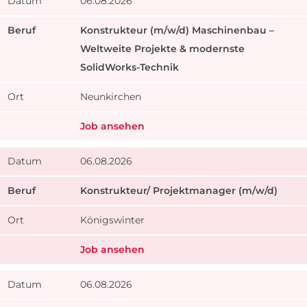
06.08.2026
Konstrukteur (m/w/d) Maschinenbau –
Weltweite Projekte & modernste
SolidWorks-Technik
Neunkirchen
Job ansehen
06.08.2026
Konstrukteur/ Projektmanager (m/w/d)
Königswinter
Job ansehen
06.08.2026