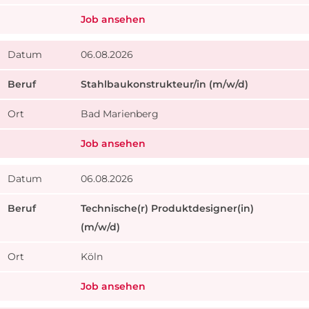
Job ansehen
06.08.2026
Stahlbaukonstrukteur/in (m/w/d)
Bad Marienberg
Job ansehen
06.08.2026
Technische(r) Produktdesigner(in)
(m/w/d)
Köln
Job ansehen