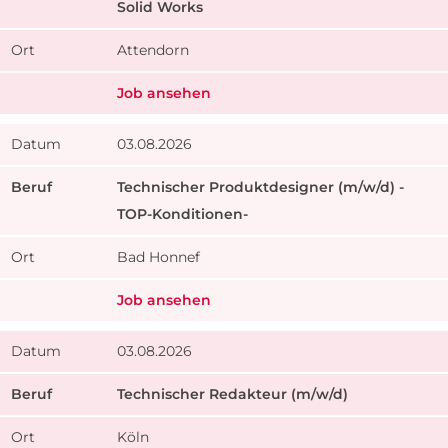
Solid Works
Attendorn
Job ansehen
03.08.2026
Technischer Produktdesigner (m/w/d) -
TOP-Konditionen-
Bad Honnef
Job ansehen
03.08.2026
Technischer Redakteur (m/w/d)
Köln