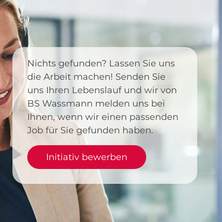
Nichts gefunden? Lassen Sie uns
die Arbeit machen! Senden Sie
uns Ihren Lebenslauf und wir von
BS Wassmann melden uns bei
Ihnen, wenn wir einen passenden
Job für Sie gefunden haben.
Initiativ bewerben