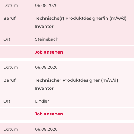
06.08.2026
Technische(r) Produktdesigner/in (m/w/d)
Inventor
Steinebach
Job ansehen
06.08.2026
Technischer Produktdesigner (m/w/d)
Inventor
Lindlar
Job ansehen
06.08.2026