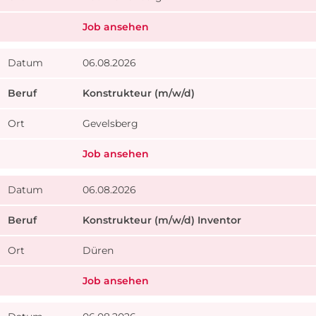
Job ansehen
06.08.2026
Konstrukteur (m/w/d)
Gevelsberg
Job ansehen
06.08.2026
Konstrukteur (m/w/d) Inventor
Düren
Job ansehen