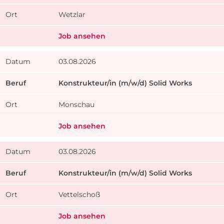
Wetzlar
Job ansehen
03.08.2026
Konstrukteur/in (m/w/d) Solid Works
Monschau
Job ansehen
03.08.2026
Konstrukteur/in (m/w/d) Solid Works
Vettelschoß
Job ansehen