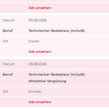
Job ansehen
03.08.2026
Technischer Redakteur (m/w/d)
Düren
Job ansehen
03.08.2026
Technischer Redakteur (m/w/d) -
Attraktive Vergütung
Kirchen
Job ansehen