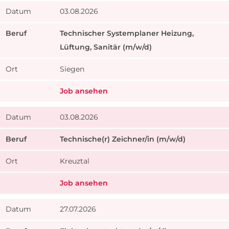
03.08.2026
Technischer Systemplaner Heizung,
Lüftung, Sanitär (m/w/d)
Siegen
Job ansehen
03.08.2026
Technische(r) Zeichner/in (m/w/d)
Kreuztal
Job ansehen
27.07.2026