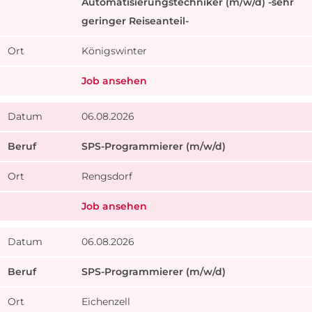
Automatisierungstechniker (m/w/d) -sehr
geringer Reiseanteil-
Königswinter
Job ansehen
06.08.2026
SPS-Programmierer (m/w/d)
Rengsdorf
Job ansehen
06.08.2026
SPS-Programmierer (m/w/d)
Eichenzell