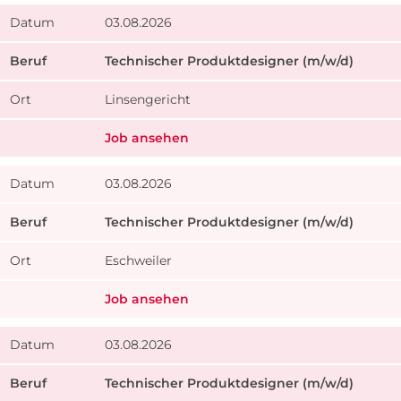
03.08.2026
Technischer Produktdesigner (m/w/d)
Linsengericht
Job ansehen
03.08.2026
Technischer Produktdesigner (m/w/d)
Eschweiler
Job ansehen
03.08.2026
Technischer Produktdesigner (m/w/d)