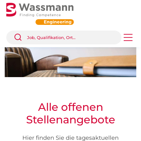
Alle offenen
Stellenangebote
Hier finden Sie die tagesaktuellen