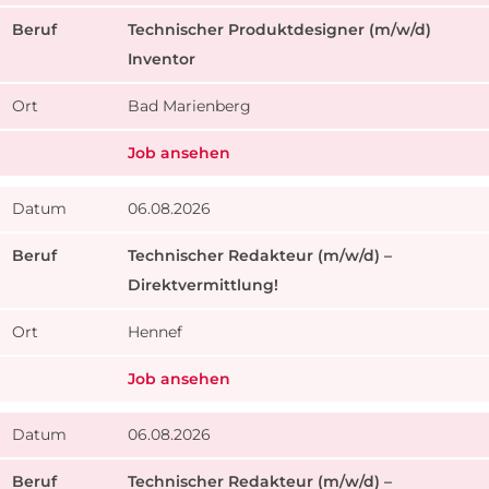
Technischer Produktdesigner (m/w/d)
Inventor
Bad Marienberg
Job ansehen
06.08.2026
Technischer Redakteur (m/w/d) –
Direktvermittlung!
Hennef
Job ansehen
06.08.2026
Technischer Redakteur (m/w/d) –