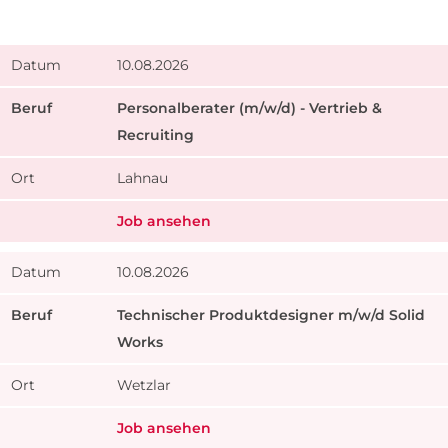
10.08.2026
Personalberater (m/w/d) - Vertrieb &
Recruiting
Lahnau
Job ansehen
10.08.2026
Technischer Produktdesigner m/w/d Solid
Works
Wetzlar
Job ansehen