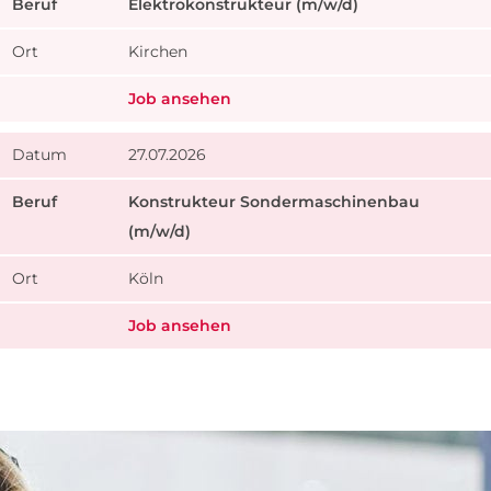
Elektrokonstrukteur (m/w/d)
Kirchen
Job ansehen
27.07.2026
Konstrukteur Sondermaschinenbau
(m/w/d)
Köln
Job ansehen