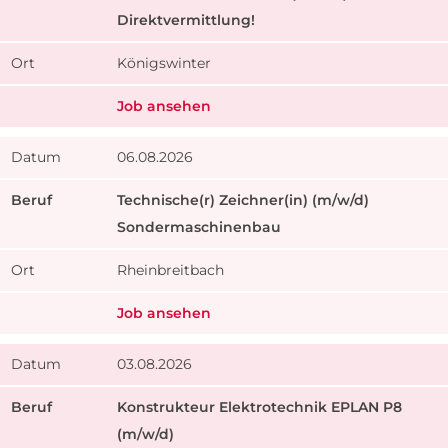
Direktvermittlung!
Königswinter
Job ansehen
06.08.2026
Technische(r) Zeichner(in) (m/w/d)
Sondermaschinenbau
Rheinbreitbach
Job ansehen
03.08.2026
Konstrukteur Elektrotechnik EPLAN P8
(m/w/d)