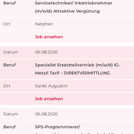
Servicetechniker/ Inbetriebnehmer
(m/w/d) Attraktive Vergütung
Netphen
Job ansehen
06.08.2026
Specialist Ersatzteilvertrieb (m/w/d) IG-
Metall Tarif – DIREKTVERMITTLUNG
Sankt Augustin
Job ansehen
06.08.2026
SPS-Programmierer/