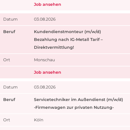
Job ansehen
03.08.2026
Kundendienstmonteur (m/w/d)
Bezahlung nach IG-Metall Tarif –
Direktvermittlung!
Monschau
Job ansehen
03.08.2026
Servicetechniker im Außendienst (m/w/d)
-Firmenwagen zur privaten Nutzung-
Köln