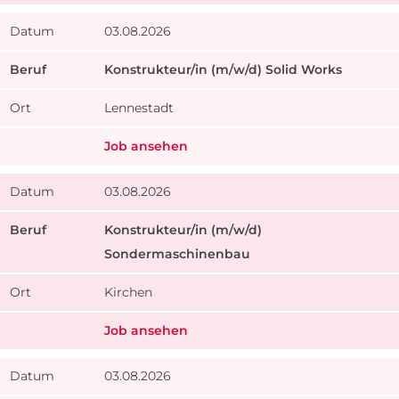
03.08.2026
Konstrukteur/in (m/w/d) Solid Works
Lennestadt
Job ansehen
03.08.2026
Konstrukteur/in (m/w/d)
Sondermaschinenbau
Kirchen
Job ansehen
03.08.2026