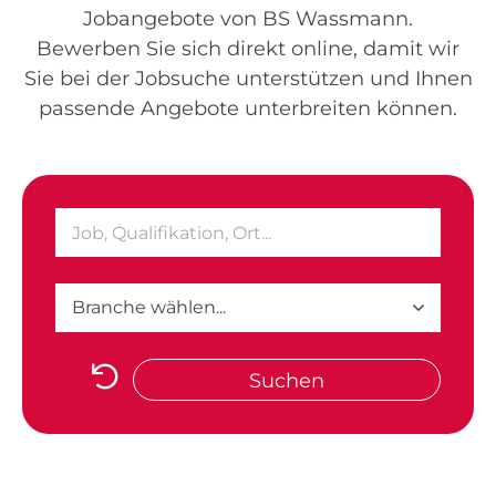
Jobangebote von BS Wassmann.
Bewerben Sie sich direkt online, damit wir
Sie bei der Jobsuche unterstützen und Ihnen
passende Angebote unterbreiten können.
Suchen