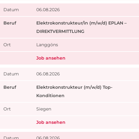
06.08.2026
Elektrokonstrukteur/in (m/w/d) EPLAN –
DIREKTVERMITTLUNG
Langgöns
Job ansehen
06.08.2026
Elektrokonstrukteur (m/w/d) Top-
Konditionen
Siegen
Job ansehen
06.08.2026