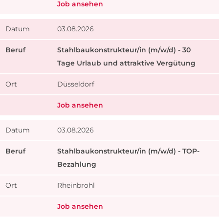
Job ansehen
03.08.2026
Stahlbaukonstrukteur/in (m/w/d) - 30
Tage Urlaub und attraktive Vergütung
Düsseldorf
Job ansehen
03.08.2026
Stahlbaukonstrukteur/in (m/w/d) - TOP-
Bezahlung
Rheinbrohl
Job ansehen