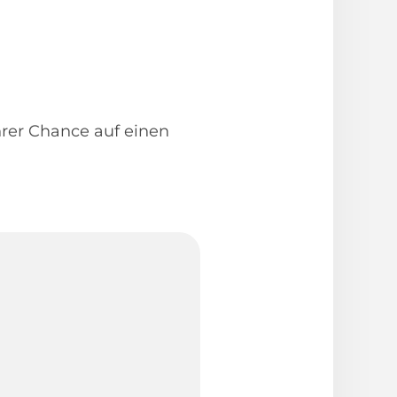
Ihrer Chance auf einen