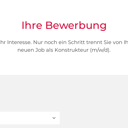
Ihre Bewerbung
hr Interesse. Nur noch ein Schritt trennt Sie von 
neuen Job als Konstrukteur (m/w/d).