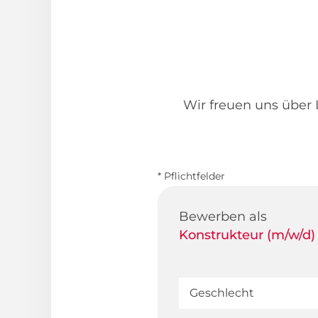
Wir freuen uns über I
* Pflichtfelder
Bewerben als
Konstrukteur (m/w/d)