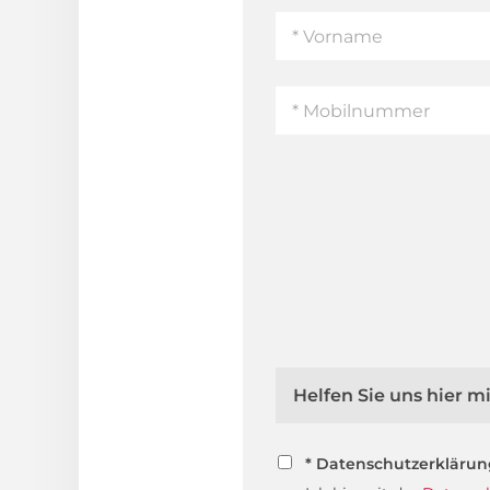
Helfen Sie uns hier 
* Datenschutzerkläru