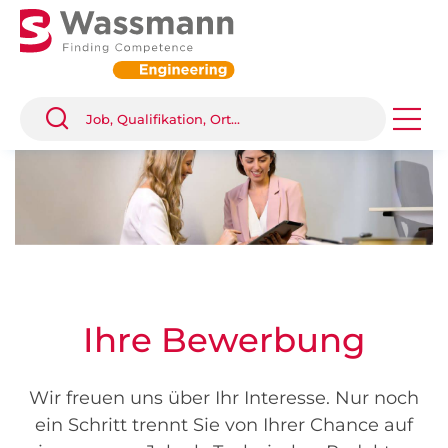
Ihre Bewerbung
Wir freuen uns über Ihr Interesse. Nur noch
ein Schritt trennt Sie von Ihrer Chance auf