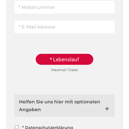
* Lebenslauf
Maximal 1 Datei
Helfen Sie uns hier mit optionalen
Angaben
* Datenschutzerklärung