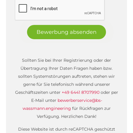
Bewerbung absenden
Sollten Sie bei Ihrer Registrierung oder der
Übertragung Ihrer Daten Fragen haben bzw.
sollten Systemstörungen auftreten, stehen wir
gerne für Sie telefonisch während unserer
Geschäftszeiten unter
+49 6441 8707990
oder per
E-Mail unter
bewerberservice@bs-
wassmann.engineering
für Rückfragen zur
Verfügung. Herzlichen Dank!
Diese Website ist durch reCAPTCHA geschützt