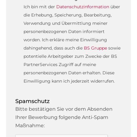
Ich bin mit der
Datenschutzinformation
über
die Erhebung, Speicherung, Bearbeitung,
Verwendung und Übermittlung meiner
personenbezogenen Daten informiert
worden. Ich erkläre meine Einwilligung
dahingehend, dass auch die
BS Gruppe
sowie
potentielle Arbeitgeber zum Zwecke der BS
PartnerServices Zugriff auf meine
personenbezogenen Daten erhalten. Diese
Einwilligung kann ich jederzeit widerrufen.
Spamschutz
Bitte bestätigen Sie vor dem Absenden
Ihrer Bewerbung folgende Anti-Spam
Maßnahme: