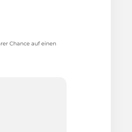
Ihrer Chance auf einen