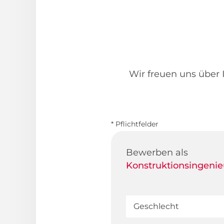
Wir freuen uns über I
* Pflichtfelder
Bewerben als
Konstruktionsingenie