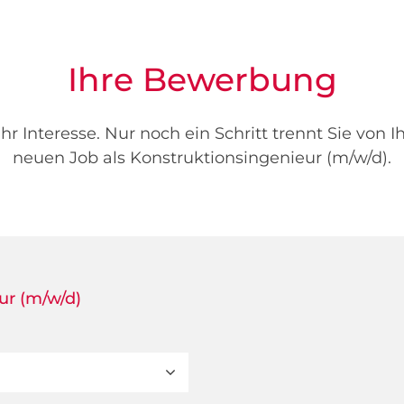
Ihre Bewerbung
hr Interesse. Nur noch ein Schritt trennt Sie von 
neuen Job als Konstruktionsingenieur (m/w/d).
ur (m/w/d)