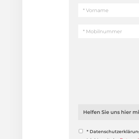
Helfen Sie uns hier 
* Datenschutzerkläru