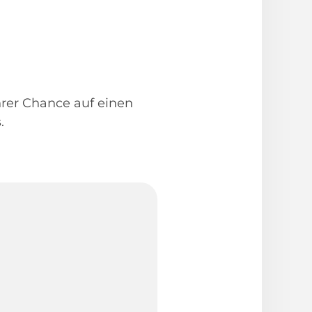
Ihrer Chance auf einen
.