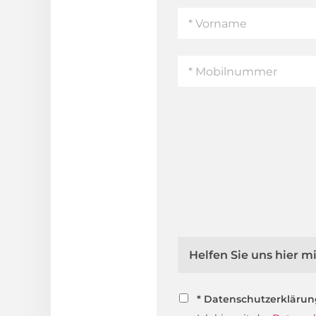
Helfen Sie uns hier 
* Datenschutzerkläru