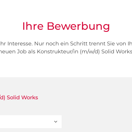
Ihre Bewerbung
hr Interesse. Nur noch ein Schritt trennt Sie von 
neuen Job als Konstrukteur/in (m/w/d) Solid Works
d) Solid Works