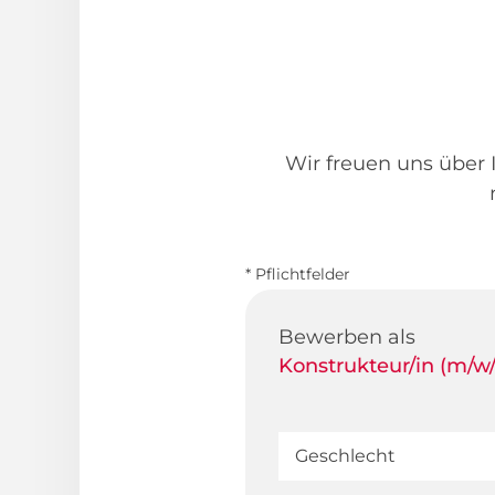
Wir freuen uns über I
* Pflichtfelder
Bewerben als
Konstrukteur/in (m/w/