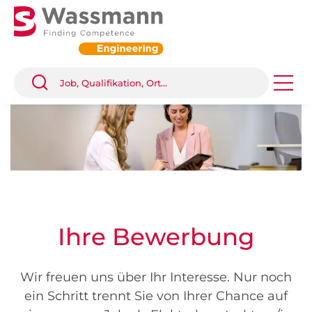
Ihre Bewerbung
Wir freuen uns über Ihr Interesse. Nur noch
ein Schritt trennt Sie von Ihrer Chance auf