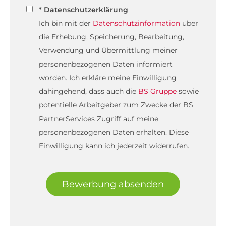
* Datenschutzerklärung
Ich bin mit der
Datenschutzinformation
über
die Erhebung, Speicherung, Bearbeitung,
Verwendung und Übermittlung meiner
personenbezogenen Daten informiert
worden. Ich erkläre meine Einwilligung
dahingehend, dass auch die
BS Gruppe
sowie
potentielle Arbeitgeber zum Zwecke der BS
PartnerServices Zugriff auf meine
personenbezogenen Daten erhalten. Diese
Einwilligung kann ich jederzeit widerrufen.
Bewerbung absenden