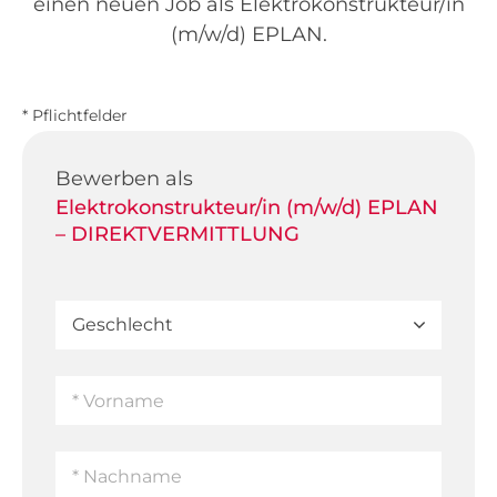
einen neuen Job als Elektrokonstrukteur/in
(m/w/d) EPLAN.
* Pflichtfelder
Bewerben als
Elektrokonstrukteur/in (m/w/d) EPLAN
– DIREKTVERMITTLUNG