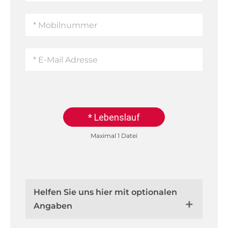
* Lebenslauf
Maximal 1 Datei
Helfen Sie uns hier mit optionalen
Angaben