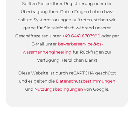
Sollten Sie bei Ihrer Registrierung oder der
Übertragung Ihrer Daten Fragen haben bzw.
sollten Systemstörungen auftreten, stehen wir
gerne für Sie telefonisch während unserer
Geschäftszeiten unter
+49 6441 8707990
oder per
E-Mail unter
bewerberservice@bs-
wassmann.engineering
für Rückfragen zur
Verfügung. Herzlichen Dank!
Diese Website ist durch reCAPTCHA geschützt
und es gelten die
Datenschutzbestimmungen
und
Nutzungsbedingungen
von Google.