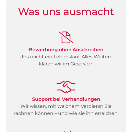
Was uns ausmacht
Bewerbung ohne Anschreiben
Uns reicht ein Lebenslauf. Alles Weitere
klären wir im Gespräch.
Support bei Verhandlungen
Wir wissen, mit welchem Verdienst Sie
rechnen können – und wie sie ihn erreichen.