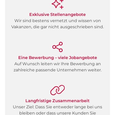
Exklusive Stellenangebote
Wir sind bestens vernetzt und wissen von
Vakanzen, die gar nicht ausgeschrieben sind.
Eine Bewerbung – viele Jobangebote
Auf Wunsch leiten wir Ihre Bewerbung an
zahlreiche passende Unternehmen weiter.
Langfristige Zusammenarbeit
Unser Ziel: Dass Sie entweder lange bei uns
bleiben oder dass unsere Kunden Sie