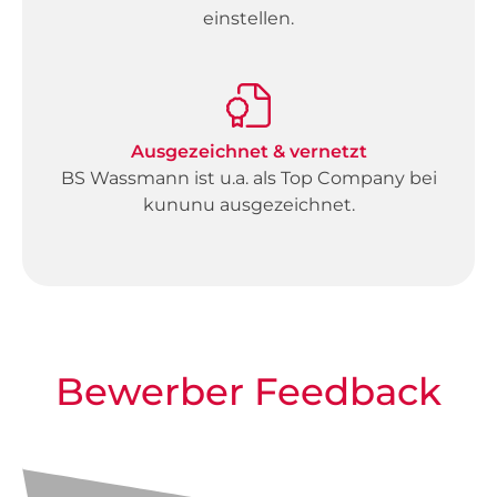
einstellen.
Ausgezeichnet & vernetzt
BS Wassmann ist u.a. als Top Company bei
kununu ausgezeichnet.
Bewerber Feedback