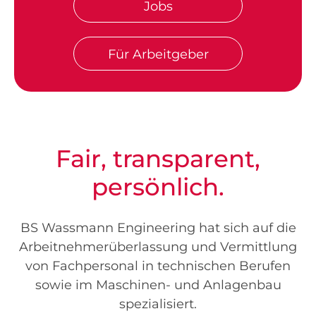
Jobs
Für Arbeitgeber
Fair, transparent,
persönlich.
BS Wassmann Engineering hat sich auf die
Arbeitnehmerüberlassung und Vermittlung
von Fachpersonal in technischen Berufen
sowie im Maschinen- und Anlagenbau
spezialisiert.