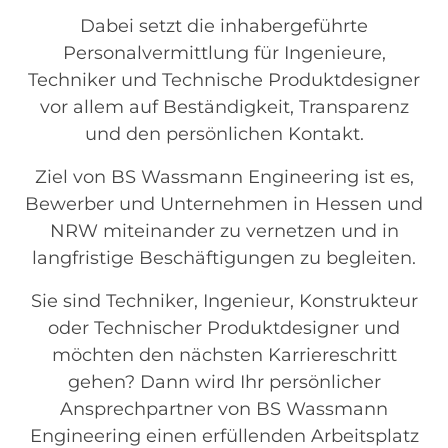
Dabei setzt die inhabergeführte
Personalvermittlung für Ingenieure,
Techniker und Technische Produktdesigner
vor allem auf Beständigkeit, Transparenz
und den persönlichen Kontakt.
Ziel von BS Wassmann Engineering ist es,
Bewerber und Unternehmen in Hessen und
NRW miteinander zu vernetzen und in
langfristige Beschäftigungen zu begleiten.
Sie sind Techniker, Ingenieur, Konstrukteur
oder Technischer Produktdesigner und
möchten den nächsten Karriereschritt
gehen? Dann wird Ihr persönlicher
Ansprechpartner von BS Wassmann
Engineering einen erfüllenden Arbeitsplatz