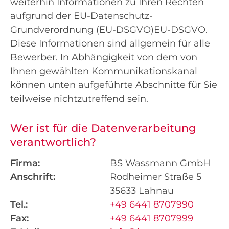
weiterhin Informationen zu Ihren Rechten
aufgrund der EU-Datenschutz-
Grundverordnung (EU-DSGVO)EU-DSGVO.
Diese Informationen sind allgemein für alle
Bewerber. In Abhängigkeit von dem von
Ihnen gewählten Kommunikationskanal
können unten aufgeführte Abschnitte für Sie
teilweise nichtzutreffend sein.
Wer ist für die Datenverarbeitung
verantwortlich?
Firma:
BS Wassmann GmbH
Anschrift:
Rodheimer Straße 5
35633 Lahnau
Tel.:
+49 6441 8707990
Fax:
+49 6441 8707999