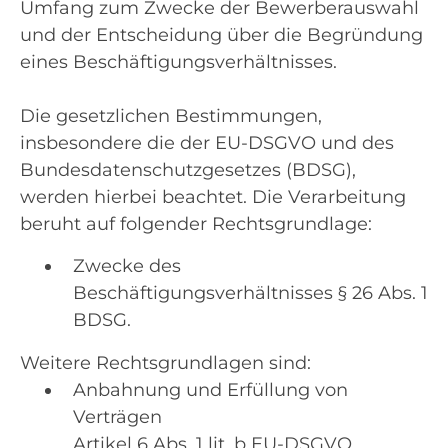
Umfang zum Zwecke der Bewerberauswahl
und der Entscheidung über die Begründung
eines Beschäftigungsverhältnisses.
Die gesetzlichen Bestimmungen,
insbesondere die der EU-DSGVO und des
Bundesdatenschutzgesetzes (BDSG),
werden hierbei beachtet. Die Verarbeitung
beruht auf folgender Rechtsgrundlage:
Zwecke des
Beschäftigungsverhältnisses § 26 Abs. 1
BDSG.
Weitere Rechtsgrundlagen sind:
Anbahnung und Erfüllung von
Verträgen
Artikel 6 Abs. 1 lit. b EU-DSGVO.