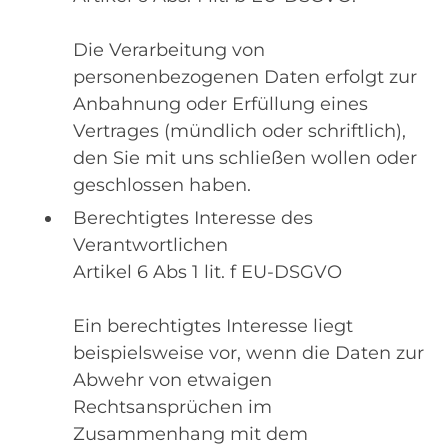
Die Verarbeitung von
personenbezogenen Daten erfolgt zur
Anbahnung oder Erfüllung eines
Vertrages (mündlich oder schriftlich),
den Sie mit uns schließen wollen oder
geschlossen haben.
Berechtigtes Interesse des
Verantwortlichen
Artikel 6 Abs 1 lit. f EU-DSGVO
Ein berechtigtes Interesse liegt
beispielsweise vor, wenn die Daten zur
Abwehr von etwaigen
Rechtsansprüchen im
Zusammenhang mit dem