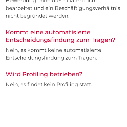
Bewerbung ohne diese Daten nicht
bearbeitet und ein Beschäftigungsverhältnis
nicht begründet werden.
Kommt eine automatisierte
Entscheidungsfindung zum Tragen?
Nein, es kommt keine automatisierte
Entscheidungsfindung zum Tragen.
Wird Profiling betrieben?
Nein, es findet kein Profiling statt.