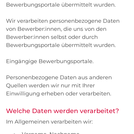
Bewerbungsportale übermittelt wurden.
Wir verarbeiten personenbezogene Daten
von Bewerber:innen, die uns von den
Bewerber:innen selbst oder durch
Bewerbungsportale übermittelt wurden.
Eingängige Bewerbungsportale.
Personenbezogene Daten aus anderen
Quellen werden wir nur mit Ihrer
Einwilligung erheben oder verarbeiten.
Welche Daten werden verarbeitet?
Im Allgemeinen verarbeiten wir: