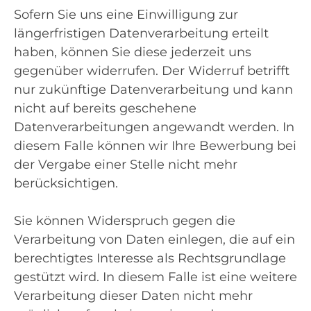
Sofern Sie uns eine Einwilligung zur
längerfristigen Datenverarbeitung erteilt
haben, können Sie diese jederzeit uns
gegenüber widerrufen. Der Widerruf betrifft
nur zukünftige Datenverarbeitung und kann
nicht auf bereits geschehene
Datenverarbeitungen angewandt werden. In
diesem Falle können wir Ihre Bewerbung bei
der Vergabe einer Stelle nicht mehr
berücksichtigen.
Sie können Widerspruch gegen die
Verarbeitung von Daten einlegen, die auf ein
berechtigtes Interesse als Rechtsgrundlage
gestützt wird. In diesem Falle ist eine weitere
Verarbeitung dieser Daten nicht mehr