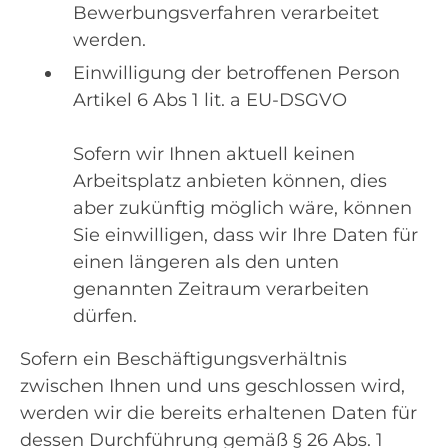
Bewerbungsverfahren verarbeitet
werden.
Einwilligung der betroffenen Person
Artikel 6 Abs 1 lit. a EU-DSGVO
Sofern wir Ihnen aktuell keinen
Arbeitsplatz anbieten können, dies
aber zukünftig möglich wäre, können
Sie einwilligen, dass wir Ihre Daten für
einen längeren als den unten
genannten Zeitraum verarbeiten
dürfen.
Sofern ein Beschäftigungsverhältnis
zwischen Ihnen und uns geschlossen wird,
werden wir die bereits erhaltenen Daten für
dessen Durchführung gemäß § 26 Abs. 1