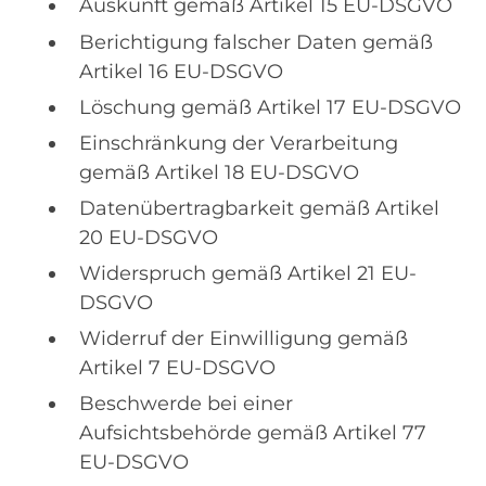
Auskunft gemäß Artikel 15 EU-DSGVO
Berichtigung falscher Daten gemäß
Artikel 16 EU-DSGVO
Löschung gemäß Artikel 17 EU-DSGVO
Einschränkung der Verarbeitung
gemäß Artikel 18 EU-DSGVO
Datenübertragbarkeit gemäß Artikel
20 EU-DSGVO
Widerspruch gemäß Artikel 21 EU-
DSGVO
Widerruf der Einwilligung gemäß
Artikel 7 EU-DSGVO
Beschwerde bei einer
Aufsichtsbehörde gemäß Artikel 77
EU-DSGVO