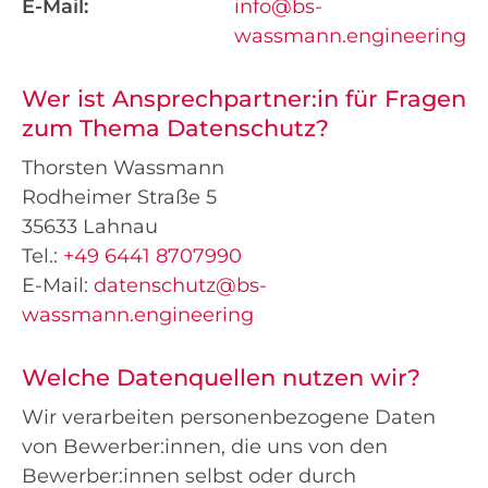
E-Mail:
info@bs-
wassmann.engineering
Wer ist Ansprechpartner:in für Fragen
zum Thema Datenschutz?
Thorsten Wassmann
Rodheimer Straße 5
35633 Lahnau
Tel.:
+49 6441 8707990
E-Mail:
datenschutz@bs-
wassmann.engineering
Welche Datenquellen nutzen wir?
Wir verarbeiten personenbezogene Daten
von Bewerber:innen, die uns von den
Bewerber:innen selbst oder durch