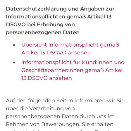
Datenschutzerklärung und Angaben zur
Informationspflichten gemäß Artikel 13
DSGVO bei Erhebung von
personenbezogenen Daten
Übersicht Informationspflicht gemäß
Artikel 13 DSGVO ansehen
Informationspflicht für Kund:innen und
Geschäftspartner:innen gemäß Artikel
13 DSGVO ansehen
Auf den folgenden Seiten informieren wir Sie
über die Verarbeitung von
personenbezogenen Daten durch uns im
Rahmen von Bewerbungen. Sie erhalten