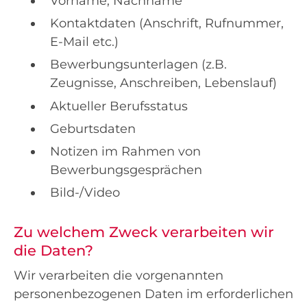
Vorname, Nachname
Kontaktdaten (Anschrift, Rufnummer,
E-Mail etc.)
Bewerbungsunterlagen (z.B.
Zeugnisse, Anschreiben, Lebenslauf)
Aktueller Berufsstatus
Geburtsdaten
Notizen im Rahmen von
Bewerbungsgesprächen
Bild-/Video
Zu welchem Zweck verarbeiten wir
die Daten?
Wir verarbeiten die vorgenannten
personenbezogenen Daten im erforderlichen