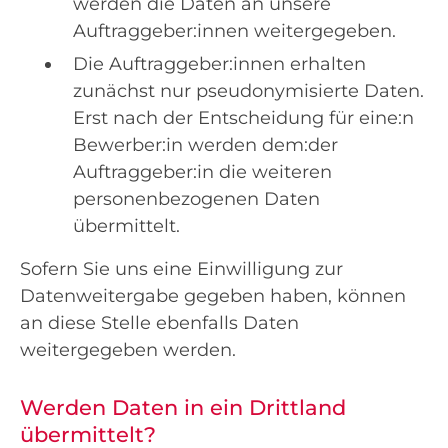
werden die Daten an unsere
Auftraggeber:innen weitergegeben.
Die Auftraggeber:innen erhalten
zunächst nur pseudonymisierte Daten.
Erst nach der Entscheidung für eine:n
Bewerber:in werden dem:der
Auftraggeber:in die weiteren
personenbezogenen Daten
übermittelt.
Sofern Sie uns eine Einwilligung zur
Datenweitergabe gegeben haben, können
an diese Stelle ebenfalls Daten
weitergegeben werden.
Werden Daten in ein Drittland
übermittelt?