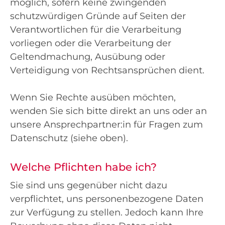
möglich, sofern keine zwingenden
schutzwürdigen Gründe auf Seiten der
Verantwortlichen für die Verarbeitung
vorliegen oder die Verarbeitung der
Geltendmachung, Ausübung oder
Verteidigung von Rechtsansprüchen dient.
Wenn Sie Rechte ausüben möchten,
wenden Sie sich bitte direkt an uns oder an
unsere Ansprechpartner:in für Fragen zum
Datenschutz (siehe oben).
Welche Pflichten habe ich?
Sie sind uns gegenüber nicht dazu
verpflichtet, uns personenbezogene Daten
zur Verfügung zu stellen. Jedoch kann Ihre