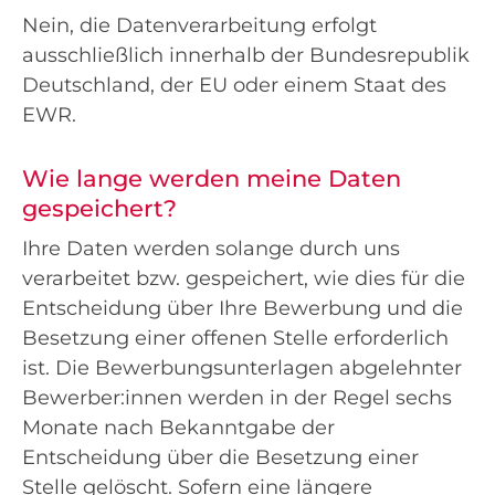
Nein, die Datenverarbeitung erfolgt
ausschließlich innerhalb der Bundesrepublik
Deutschland, der EU oder einem Staat des
EWR.
Wie lange werden meine Daten
gespeichert?
Ihre Daten werden solange durch uns
verarbeitet bzw. gespeichert, wie dies für die
Entscheidung über Ihre Bewerbung und die
Besetzung einer offenen Stelle erforderlich
ist. Die Bewerbungsunterlagen abgelehnter
Bewerber:innen werden in der Regel sechs
Monate nach Bekanntgabe der
Entscheidung über die Besetzung einer
Stelle gelöscht. Sofern eine längere