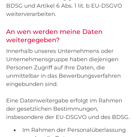
BDSG und Artikel 6 Abs. 1 lit. b EU-DSGVO
weiterverarbeiten.
An wen werden meine Daten
weitergegeben?
Innerhalb unseres Unternehmens oder
Unternehmensgruppe haben diejenigen
Personen Zugriff auf Ihre Daten, die
unmittelbar in das Bewerbungsverfahren
eingebunden sind.
Eine Datenweitergabe erfolgt im Rahmen
der gesetzlichen Bestimmungen,
insbesondere der EU-DSGVO und des BDSG.
Im Rahmen der Personalüberlassung