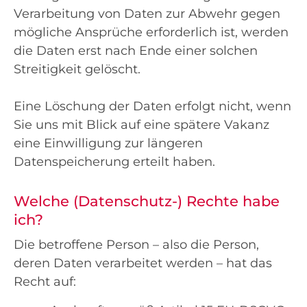
Verarbeitung von Daten zur Abwehr gegen
mögliche Ansprüche erforderlich ist, werden
die Daten erst nach Ende einer solchen
Streitigkeit gelöscht.
Eine Löschung der Daten erfolgt nicht, wenn
Sie uns mit Blick auf eine spätere Vakanz
eine Einwilligung zur längeren
Datenspeicherung erteilt haben.
Welche (Datenschutz-) Rechte habe
ich?
Die betroffene Person – also die Person,
deren Daten verarbeitet werden – hat das
Recht auf: