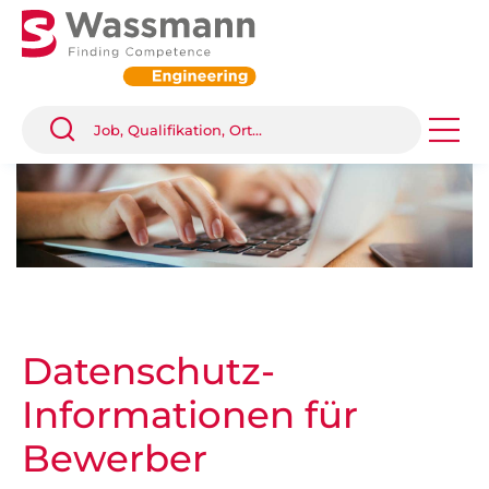
Datenschutz-
Informationen für
Bewerber